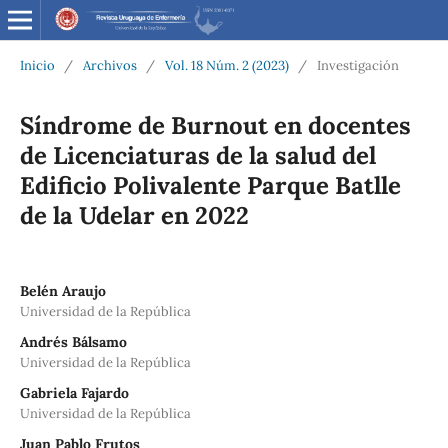
Inicio
/
Archivos
/
Vol. 18 Núm. 2 (2023)
/
Investigación
Síndrome de Burnout en docentes
de Licenciaturas de la salud del
Edificio Polivalente Parque Batlle
de la Udelar en 2022
Belén Araujo
Universidad de la República
Andrés Bálsamo
Universidad de la República
Gabriela Fajardo
Universidad de la República
Juan Pablo Frutos