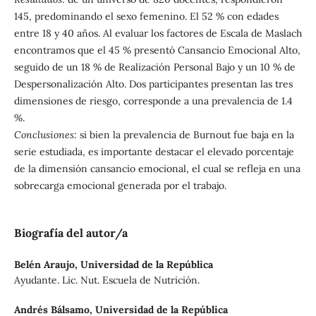
145, predominando el sexo femenino. El 52 % con edades
entre 18 y 40 años. Al evaluar los factores de Escala de Maslach
encontramos que el 45 % presentó Cansancio Emocional Alto,
seguido de un 18 % de Realización Personal Bajo y un 10 % de
Despersonalización Alto. Dos participantes presentan las tres
dimensiones de riesgo, corresponde a una prevalencia de 1.4
%.
Conclusiones
: si bien la prevalencia de Burnout fue baja en la
serie estudiada, es importante destacar el elevado porcentaje
de la dimensión cansancio emocional, el cual se refleja en una
sobrecarga emocional generada por el trabajo.
Biografía del autor/a
Belén Araujo,
Universidad de la República
Ayudante. Lic. Nut. Escuela de Nutrición.
Andrés Bálsamo,
Universidad de la República