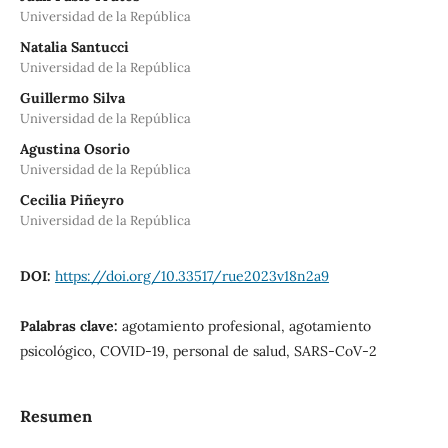
Universidad de la República
Natalia Santucci
Universidad de la República
Guillermo Silva
Universidad de la República
Agustina Osorio
Universidad de la República
Cecilia Piñeyro
Universidad de la República
DOI:
https://doi.org/10.33517/rue2023v18n2a9
Palabras clave:
agotamiento profesional, agotamiento
psicológico, COVID-19, personal de salud, SARS-CoV-2
Resumen