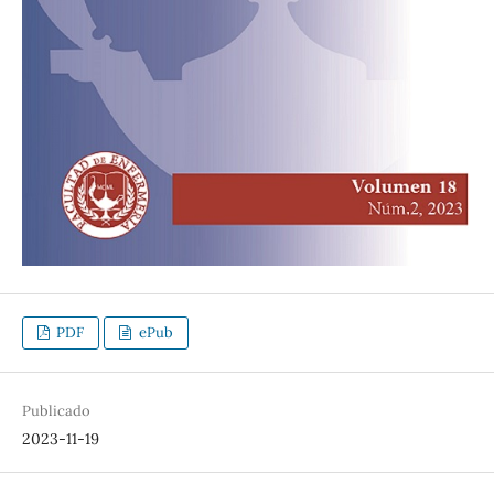
PDF
ePub
Publicado
2023-11-19