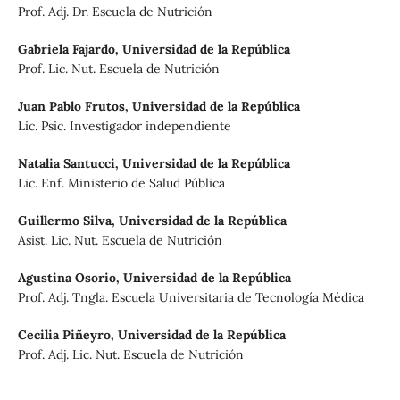
Prof. Adj. Dr. Escuela de Nutrición
Gabriela Fajardo,
Universidad de la República
Prof. Lic. Nut. Escuela de Nutrición
Juan Pablo Frutos,
Universidad de la República
Lic. Psic. Investigador independiente
Natalia Santucci,
Universidad de la República
Lic. Enf. Ministerio de Salud Pública
Guillermo Silva,
Universidad de la República
Asist. Lic. Nut. Escuela de Nutrición
Agustina Osorio,
Universidad de la República
Prof. Adj. Tngla. Escuela Universitaria de Tecnología Médica
Cecilia Piñeyro,
Universidad de la República
Prof. Adj. Lic. Nut. Escuela de Nutrición