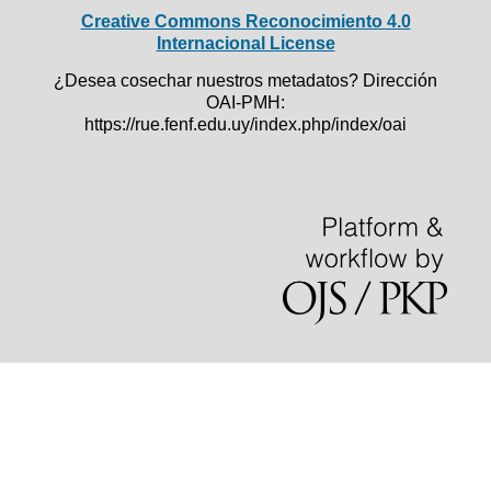
Creative Commons Reconocimiento 4.0
Internacional License
¿Desea cosechar nuestros metadatos? Dirección
OAI-PMH:
https://rue.fenf.edu.uy/index.php/index/oai