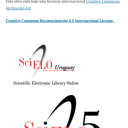
Esta obra está bajo una licencia internacional
Creative Commons
Atribución 4.0
.
Creative Commons Reconocimiento 4.0 Internacional License.