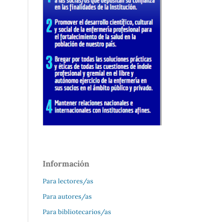
Información
Para lectores/as
Para autores/as
Para bibliotecarios/as