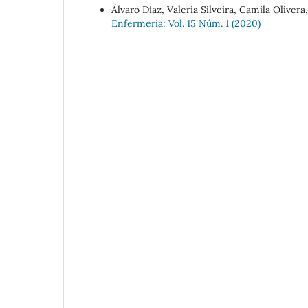
Álvaro Díaz, Valeria Silveira, Camila Olivera
Enfermería: Vol. 15 Núm. 1 (2020)