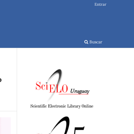
Entrar
Buscar
o