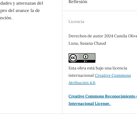
Reflexión
lidades y amenazas del
 pro del avance la de
ención.
Licencia
Derechos de autor 2024 Camila Oliv
Luna, Susana Chaud
Esta obra está bajo una licencia
internacional
Creative Commons
Atribución 4.0
.
Creative Commons Reconocimiento 
Internacional License.