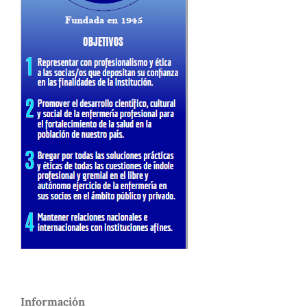
Información