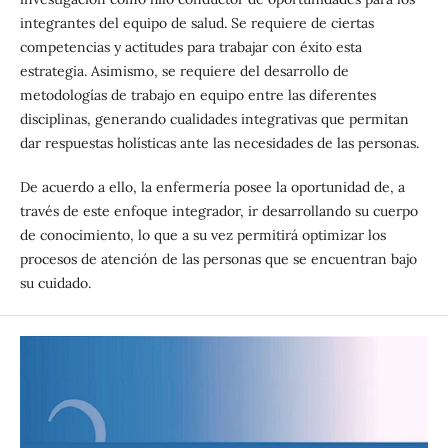
integrantes del equipo de salud. Se requiere de ciertas
competencias y actitudes para trabajar con éxito esta
estrategia. Asimismo, se requiere del desarrollo de
metodologías de trabajo en equipo entre las diferentes
disciplinas, generando cualidades integrativas que permitan
dar respuestas holísticas ante las necesidades de las personas.
De acuerdo a ello, la enfermería posee la oportunidad de, a
través de este enfoque integrador, ir desarrollando su cuerpo
de conocimiento, lo que a su vez permitirá optimizar los
procesos de atención de las personas que se encuentran bajo
su cuidado.