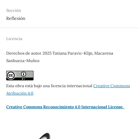
Sección
Reflexión
Licencia
Derechos de autor 2025 Tatiana Paravic-Klijn, Macarena
Sanhueza-Muñoz
Esta obra está bajo una licencia internacional
Creative Commons
Atribución 4.0
.
Creative Commons Reconocimiento 4.0 Internacional License.