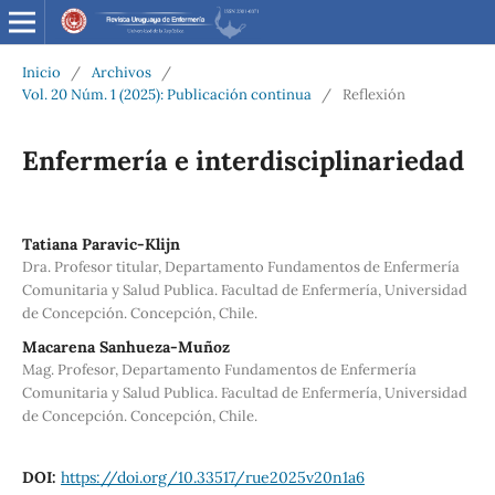
Inicio
/
Archivos
/
Vol. 20 Núm. 1 (2025): Publicación continua
/
Reflexión
Enfermería e interdisciplinariedad
Tatiana Paravic-Klijn
Dra. Profesor titular, Departamento Fundamentos de Enfermería
Comunitaria y Salud Publica. Facultad de Enfermería, Universidad
de Concepción. Concepción, Chile.
Macarena Sanhueza-Muñoz
Mag. Profesor, Departamento Fundamentos de Enfermería
Comunitaria y Salud Publica. Facultad de Enfermería, Universidad
de Concepción. Concepción, Chile.
DOI:
https://doi.org/10.33517/rue2025v20n1a6