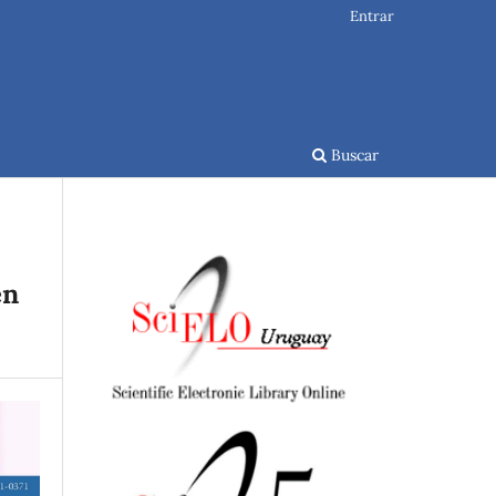
Entrar
Buscar
en