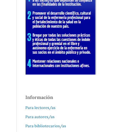
Información
Para lectores/as
Para autores/as
Para bibliotecarios/as