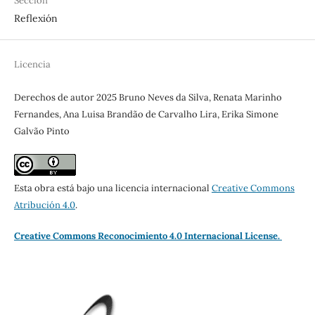
Sección
Reflexión
Licencia
Derechos de autor 2025 Bruno Neves da Silva, Renata Marinho
Fernandes, Ana Luisa Brandão de Carvalho Lira, Erika Simone
Galvão Pinto
Esta obra está bajo una licencia internacional
Creative Commons
Atribución 4.0
.
Creative Commons Reconocimiento 4.0 Internacional License.