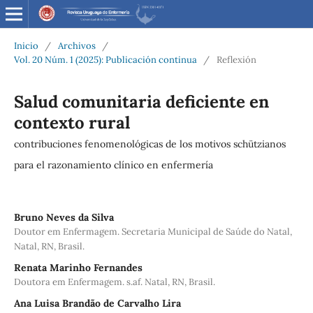
Inicio
/
Archivos
/
Vol. 20 Núm. 1 (2025): Publicación continua
/
Reflexión
Salud comunitaria deficiente en
contexto rural
contribuciones fenomenológicas de los motivos schützianos
para el razonamiento clínico en enfermería
Bruno Neves da Silva
Doutor em Enfermagem. Secretaria Municipal de Saúde do Natal,
Natal, RN, Brasil.
Renata Marinho Fernandes
Doutora em Enfermagem. s.af. Natal, RN, Brasil.
Ana Luisa Brandão de Carvalho Lira