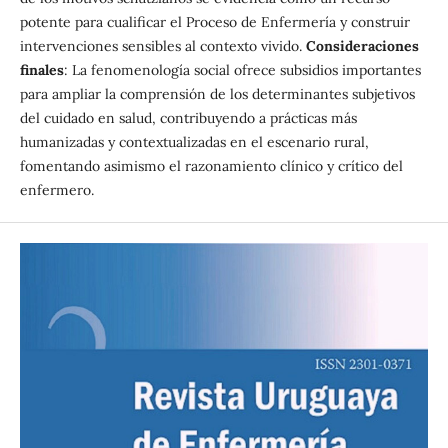
potente para cualificar el Proceso de Enfermería y construir
intervenciones sensibles al contexto vivido.
Consideraciones
finales
: La fenomenología social ofrece subsidios importantes
para ampliar la comprensión de los determinantes subjetivos
del cuidado en salud, contribuyendo a prácticas más
humanizadas y contextualizadas en el escenario rural,
fomentando asimismo el razonamiento clínico y crítico del
enfermero.