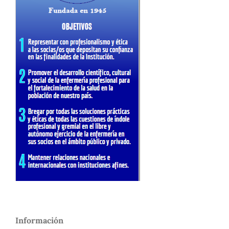
Información