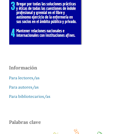
Información
Para lectores/as
Para autores/as
Para bibliotecarios/as
Palabras clave