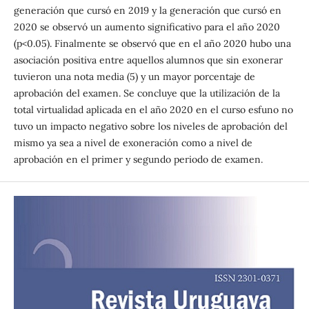
generación que cursó en 2019 y la generación que cursó en
2020 se observó un aumento significativo para el año 2020
(p<0.05). Finalmente se observó que en el año 2020 hubo una
asociación positiva entre aquellos alumnos que sin exonerar
tuvieron una nota media (5) y un mayor porcentaje de
aprobación del examen. Se concluye que la utilización de la
total virtualidad aplicada en el año 2020 en el curso esfuno no
tuvo un impacto negativo sobre los niveles de aprobación del
mismo ya sea a nivel de exoneración como a nivel de
aprobación en el primer y segundo periodo de examen.