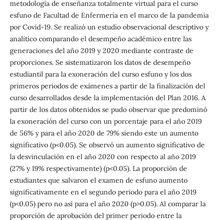
metodología de enseñanza totalmente virtual para el curso
esfuno de Facultad de Enfermería en el marco de la pandemia
por Covid-19. Se realizó un estudio observacional descriptivo y
analítico comparando el desempeño académico entre las
generaciones del año 2019 y 2020 mediante contraste de
proporciones. Se sistematizaron los datos de desempeño
estudiantil para la exoneración del curso esfuno y los dos
primeros periodos de exámenes a partir de la finalización del
curso desarrollados desde la implementación del Plan 2016. A
partir de los datos obtenidos se pudo observar que predominó
la exoneración del curso con un porcentaje para el año 2019
de 56% y para el año 2020 de 79% siendo este un aumento
significativo (p<0.05). Se observó un aumento significativo de
la desvinculación en el año 2020 con respecto al año 2019
(27% y 19% respectivamente) (p<0.05). La proporción de
estudiantes que salvaron el examen de esfuno aumento
significativamente en el segundo periodo para el año 2019
(p<0.05) pero no así para el año 2020 (p>0.05). Al comparar la
proporción de aprobación del primer periodo entre la