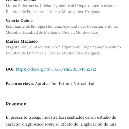
Lic. en Enfermería, Udelar. Ayudante del Departamento esfuno.
Facultad de Enfermería. Udelar. Montevideo. Uruguay.
Valeria Ochoa
Estudiante de Biología Humana. Ayudante del Departamento de
Métodos. Facultad de Medicina. Udelar. Montevideo.
Marisa Machado
Magíster en Salud Mental, Prof. Adjunto del Departamento esfuno.
Facultad de Enfermería. Udelar. Montevideo, Uruguay.
DOI:
https://doi.org/10.33517/rue2023v18n2a12
Palabras clave:
Aprobación, Esfuno, Virtualidad
Resumen
El presente trabajo muestra los resultados de un estudio de
carácter diagnóstico sobre el efecto de la aplicación de una