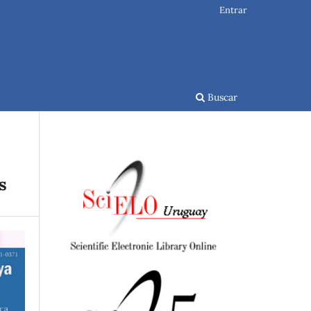
Entrar
Buscar
s