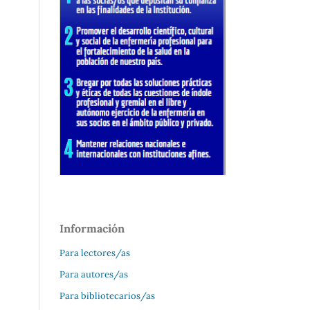
Información
Para lectores/as
Para autores/as
Para bibliotecarios/as