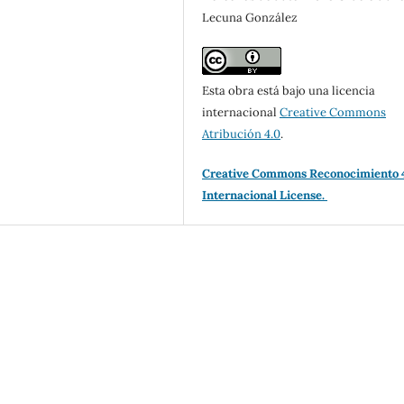
Lecuna González
Esta obra está bajo una licencia
internacional
Creative Commons
Atribución 4.0
.
Creative Commons Reconocimiento 
Internacional License.