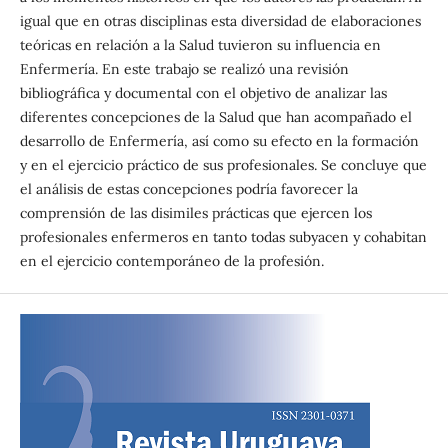
igual que en otras disciplinas esta diversidad de elaboraciones
teóricas en relación a la Salud tuvieron su influencia en
Enfermería. En este trabajo se realizó una revisión
bibliográfica y documental con el objetivo de analizar las
diferentes concepciones de la Salud que han acompañado el
desarrollo de Enfermería, así como su efecto en la formación
y en el ejercicio práctico de sus profesionales. Se concluye que
el análisis de estas concepciones podría favorecer la
comprensión de las disimiles prácticas que ejercen los
profesionales enfermeros en tanto todas subyacen y cohabitan
en el ejercicio contemporáneo de la profesión.