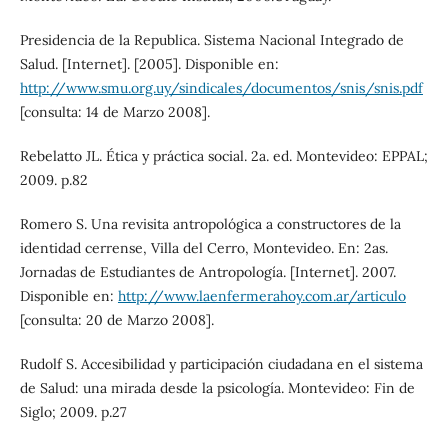
Presidencia de la Republica. Sistema Nacional Integrado de
Salud. [Internet]. [2005]. Disponible en:
http://www.smu.org.uy/sindicales/documentos/snis/snis.pdf
[consulta: 14 de Marzo 2008].
Rebelatto JL. Ética y práctica social. 2a. ed. Montevideo: EPPAL;
2009. p.82
Romero S. Una revisita antropológica a constructores de la
identidad cerrense, Villa del Cerro, Montevideo. En: 2as.
Jornadas de Estudiantes de Antropología. [Internet]. 2007.
Disponible en:
http://www.laenfermerahoy.com.ar/articulo
[consulta: 20 de Marzo 2008].
Rudolf S. Accesibilidad y participación ciudadana en el sistema
de Salud: una mirada desde la psicología. Montevideo: Fin de
Siglo; 2009. p.27