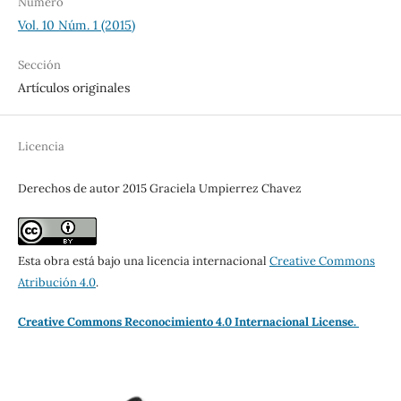
Número
Vol. 10 Núm. 1 (2015)
Sección
Artículos originales
Licencia
Derechos de autor 2015 Graciela Umpierrez Chavez
Esta obra está bajo una licencia internacional
Creative Commons
Atribución 4.0
.
Creative Commons Reconocimiento 4.0 Internacional License.