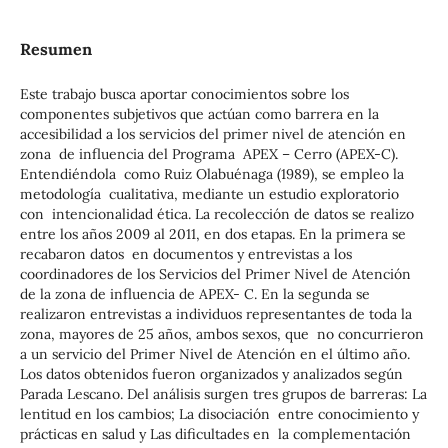
Resumen
Este trabajo busca aportar conocimientos sobre los
componentes subjetivos que actúan como barrera en la
accesibilidad a los servicios del primer nivel de atención en
zona de influencia del Programa APEX – Cerro (APEX-C).
Entendiéndola como Ruiz Olabuénaga (1989), se empleo la
metodología cualitativa, mediante un estudio exploratorio
con intencionalidad ética. La recolección de datos se realizo
entre los años 2009 al 2011, en dos etapas. En la primera se
recabaron datos en documentos y entrevistas a los
coordinadores de los Servicios del Primer Nivel de Atención
de la zona de influencia de APEX- C. En la segunda se
realizaron entrevistas a individuos representantes de toda la
zona, mayores de 25 años, ambos sexos, que no concurrieron
a un servicio del Primer Nivel de Atención en el último año.
Los datos obtenidos fueron organizados y analizados según
Parada Lescano. Del análisis surgen tres grupos de barreras: La
lentitud en los cambios; La disociación entre conocimiento y
prácticas en salud y Las dificultades en la complementación