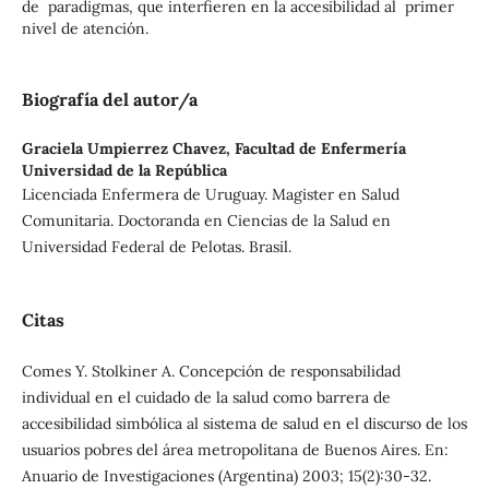
de paradigmas, que interfieren en la accesibilidad al primer
nivel de atención.
Biografía del autor/a
Graciela Umpierrez Chavez,
Facultad de Enfermería
Universidad de la República
Licenciada Enfermera de Uruguay. Magister en Salud
Comunitaria. Doctoranda en Ciencias de la Salud en
Universidad Federal de Pelotas. Brasil.
Citas
Comes Y. Stolkiner A. Concepción de responsabilidad
individual en el cuidado de la salud como barrera de
accesibilidad simbólica al sistema de salud en el discurso de los
usuarios pobres del área metropolitana de Buenos Aires. En:
Anuario de Investigaciones (Argentina) 2003; 15(2):30-32.