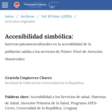
Inicio
/
Archivos
/
Vol. 10 Núm. 1 (2015)
/
Artículos originales
Accesibilidad simbólica:
barreras psicosocioculturales en la accesibilidad de la
población adulta a los servicios de Primer Nivel de Atención,
Montevideo
Graciela Umpierrez Chavez
Facultad de Enfermería Universidad de la República
Palabras clave:
Accesibilidad a los Servicios de salud, Sistemas
de Salud, Atención Primaria de la Salud, Programa APEX-
Cerro, Universidad de la República, Uruguay