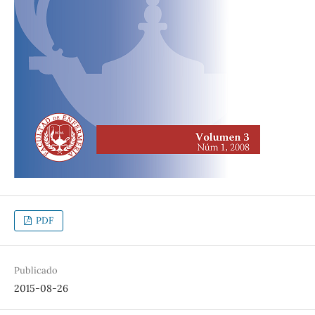
PDF
Publicado
2015-08-26