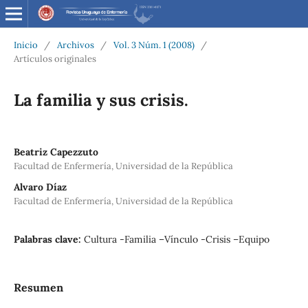
Inicio
/
Archivos
/
Vol. 3 Núm. 1 (2008)
/
Artículos originales
La familia y sus crisis.
Beatriz Capezzuto
Facultad de Enfermería, Universidad de la República
Alvaro Díaz
Facultad de Enfermería, Universidad de la República
Palabras clave:
Cultura -Familia –Vínculo -Crisis –Equipo
Resumen