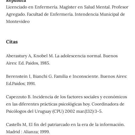
República
Licenciado en Enfermería. Magíster en Salud Mental. Profesor
Agregado. Facultad de Enfermería. Intendencia Municipal de
Montevideo
Citas
Aberastury A, Knobel M. La adolescencia normal. Buenos
Aires: Ed. Paidos, 1985.
Berenstein I, Bianchi G. Familia e Inconsciente. Buenos Aires:
Ed.Paidos; 1991.
Capezzuto B. Incidencia de los factores sociales y económicos
en las diferentes prácticas psicológicas hoy. Coordinadora de
Psicólogos del Uruguay (CPU) 2002 mar.(132):3-5.
Castells M, El fin del patriarcado en la era de la información.
Madrid : Alianza; 1999.