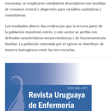
encuestas, se emplearon estadísticos descriptivos con medidas
de resumen central y dispersión para variables cualitativas y
cuantitativas.
Los resultados obteni-dos evidencian que la tercera parte de
la población manifestó estrés, y este sector se perfila con
definidas características socioeconómicas y de funcionamiento
familiar. La población estresada por el egreso se distribuye de
manera homogénea entre las tres escuelas.