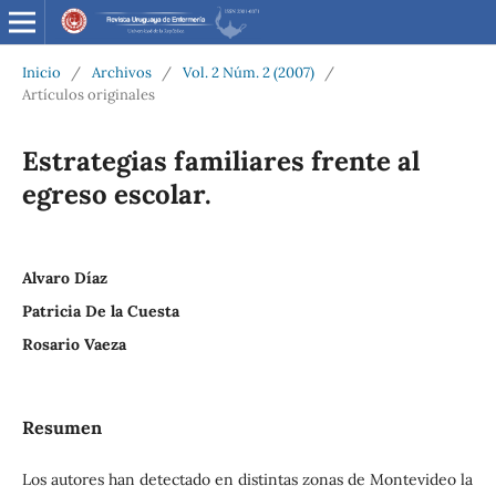
Inicio
/
Archivos
/
Vol. 2 Núm. 2 (2007)
/
Artículos originales
Estrategias familiares frente al
egreso escolar.
Alvaro Díaz
Patricia De la Cuesta
Rosario Vaeza
Resumen
Los autores han detectado en distintas zonas de Montevideo la