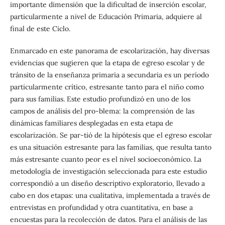
importante dimensión que la dificultad de inserción escolar,
particularmente a nivel de Educación Primaria, adquiere al
final de este Ciclo.
Enmarcado en este panorama de escolarización, hay diversas
evidencias que sugieren que la etapa de egreso escolar y de
tránsito de la enseñanza primaria a secundaria es un período
particularmente crítico, estresante tanto para el niño como
para sus familias. Este estudio profundizó en uno de los
campos de análisis del pro-blema: la comprensión de las
dinámicas familiares desplegadas en esta etapa de
escolarización. Se par-tió de la hipótesis que el egreso escolar
es una situación estresante para las familias, que resulta tanto
más estresante cuanto peor es el nivel socioeconómico. La
metodología de investigación seleccionada para este estudio
correspondió a un diseño descriptivo exploratorio, llevado a
cabo en dos etapas: una cualitativa, implementada a través de
entrevistas en profundidad y otra cuantitativa, en base a
encuestas para la recolección de datos. Para el análisis de las