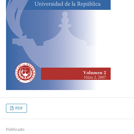
PDF
Publicado