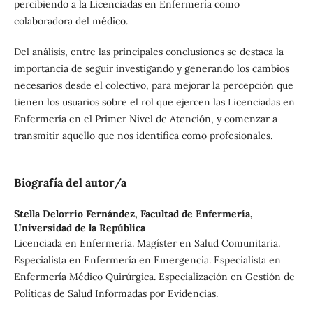
percibiendo a la Licenciadas en Enfermería como
colaboradora del médico.
Del análisis, entre las principales conclusiones se destaca la
importancia de seguir investigando y generando los cambios
necesarios desde el colectivo, para mejorar la percepción que
tienen los usuarios sobre el rol que ejercen las Licenciadas en
Enfermería en el Primer Nivel de Atención, y comenzar a
transmitir aquello que nos identifica como profesionales.
Biografía del autor/a
Stella Delorrio Fernández,
Facultad de Enfermería,
Universidad de la República
Licenciada en Enfermería. Magíster en Salud Comunitaria.
Especialista en Enfermería en Emergencia. Especialista en
Enfermería Médico Quirúrgica. Especialización en Gestión de
Políticas de Salud Informadas por Evidencias.