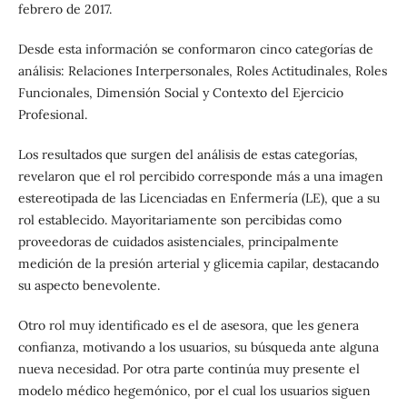
febrero de 2017.
Desde esta información se conformaron cinco categorías de
análisis: Relaciones Interpersonales, Roles Actitudinales, Roles
Funcionales, Dimensión Social y Contexto del Ejercicio
Profesional.
Los resultados que surgen del análisis de estas categorías,
revelaron que el rol percibido corresponde más a una imagen
estereotipada de las Licenciadas en Enfermería (LE), que a su
rol establecido. Mayoritariamente son percibidas como
proveedoras de cuidados asistenciales, principalmente
medición de la presión arterial y glicemia capilar, destacando
su aspecto benevolente.
Otro rol muy identificado es el de asesora, que les genera
confianza, motivando a los usuarios, su búsqueda ante alguna
nueva necesidad. Por otra parte continúa muy presente el
modelo médico hegemónico, por el cual los usuarios siguen