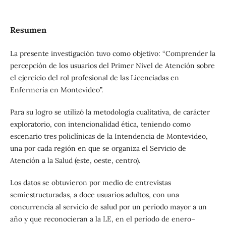
Resumen
La presente investigación tuvo como objetivo: “Comprender la
percepción de los usuarios del Primer Nivel de Atención sobre
el ejercicio del rol profesional de las Licenciadas en
Enfermería en Montevideo”.
Para su logro se utilizó la metodología cualitativa, de carácter
exploratorio, con intencionalidad ética, teniendo como
escenario tres policlínicas de la Intendencia de Montevideo,
una por cada región en que se organiza el Servicio de
Atención a la Salud (este, oeste, centro).
Los datos se obtuvieron por medio de entrevistas
semiestructuradas, a doce usuarios adultos, con una
concurrencia al servicio de salud por un período mayor a un
año y que reconocieran a la LE, en el período de enero–