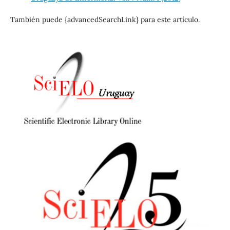
También puede {advancedSearchLink} para este artículo.