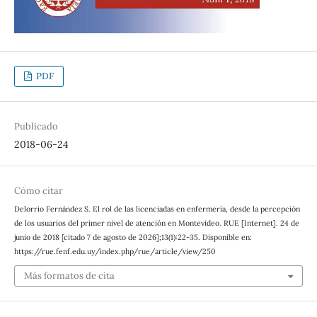
PDF
Publicado
2018-06-24
Cómo citar
Delorrio Fernández S. El rol de las licenciadas en enfermería, desde la percepción
de los usuarios del primer nivel de atención en Montevideo. RUE [Internet]. 24 de
junio de 2018 [citado 7 de agosto de 2026];13(1):22-35. Disponible en:
https://rue.fenf.edu.uy/index.php/rue/article/view/250
Más formatos de cita