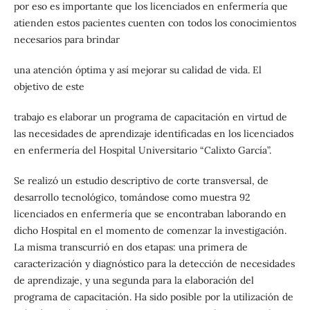
por eso es importante que los licenciados en enfermería que
atienden estos pacientes cuenten con todos los conocimientos
necesarios para brindar
una atención óptima y así mejorar su calidad de vida. El
objetivo de este
trabajo es elaborar un programa de capacitación en virtud de
las necesidades de aprendizaje identificadas en los licenciados
en enfermería del Hospital Universitario “Calixto García”.
Se realizó un estudio descriptivo de corte transversal, de
desarrollo tecnológico, tomándose como muestra 92
licenciados en enfermería que se encontraban laborando en
dicho Hospital en el momento de comenzar la investigación.
La misma transcurrió en dos etapas: una primera de
caracterización y diagnóstico para la detección de necesidades
de aprendizaje, y una segunda para la elaboración del
programa de capacitación. Ha sido posible por la utilización de