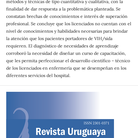
métodos y técnicas de tipo cuantitativa y cualitativa, con la
finalidad de dar respuesta a la problemática planteada. Se
constatan brechas de conocimientos e interés de superación
profesional. Se concluye que los licenciados no cuentan con el
nivel de conocimientos y habilidades necesarias para brindar
la atención que los pacientes portadores de VIH/sida
requieren. El diagnóstico de necesidades de aprendizaje
corroboró la necesidad de diseñar un curso de capacitación,
que les permita perfeccionar el desarrollo científico – técnico
de los licenciados en enfermería que se desempeñan en los
diferentes servicios del hospital.