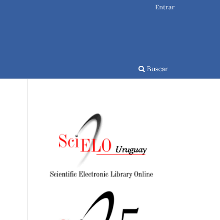
Entrar
Buscar