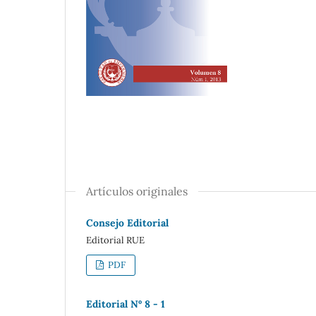
Artículos originales
Consejo Editorial
Editorial RUE
PDF
Editorial Nº 8 - 1