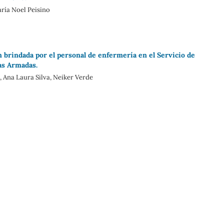
ría Noel Peisino
ón brindada por el personal de enfermería en el Servicio de
as Armadas.
, Ana Laura Silva, Neiker Verde