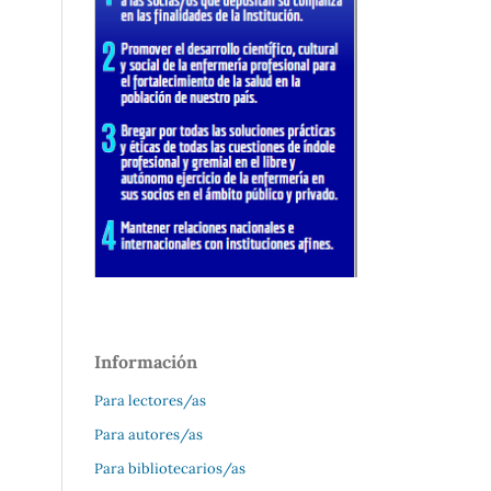
Información
Para lectores/as
Para autores/as
Para bibliotecarios/as