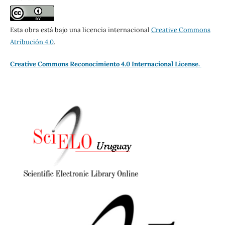
Esta obra está bajo una licencia internacional
Creative Commons
Atribución 4.0
.
Creative Commons Reconocimiento 4.0 Internacional License.