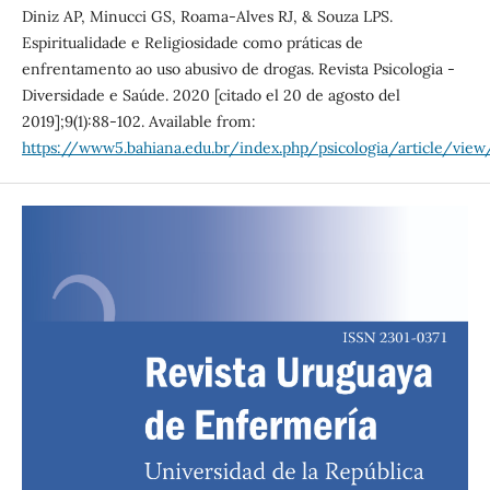
Diniz AP, Minucci GS, Roama-Alves RJ, & Souza LPS.
Espiritualidade e Religiosidade como práticas de
enfrentamento ao uso abusivo de drogas. Revista Psicologia -
Diversidade e Saúde. 2020 [citado el 20 de agosto del
2019];9(1):88-102. Available from:
https://www5.bahiana.edu.br/index.php/psicologia/article/view