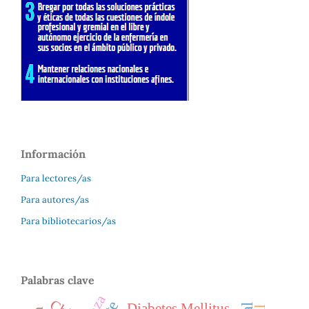
Información
Para lectores/as
Para autores/as
Para bibliotecarios/as
Palabras clave
Diabetes Mellitus