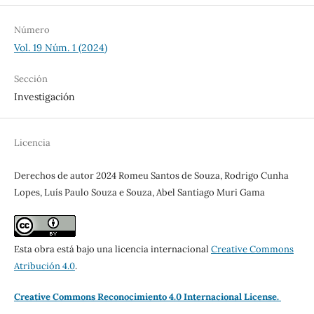
Número
Vol. 19 Núm. 1 (2024)
Sección
Investigación
Licencia
Derechos de autor 2024 Romeu Santos de Souza, Rodrigo Cunha
Lopes, Luís Paulo Souza e Souza, Abel Santiago Muri Gama
Esta obra está bajo una licencia internacional
Creative Commons
Atribución 4.0
.
Creative Commons Reconocimiento 4.0 Internacional License.