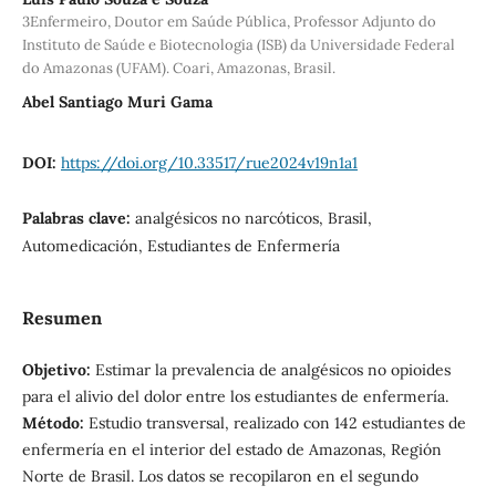
3Enfermeiro, Doutor em Saúde Pública, Professor Adjunto do
Instituto de Saúde e Biotecnologia (ISB) da Universidade Federal
do Amazonas (UFAM). Coari, Amazonas, Brasil.
Abel Santiago Muri Gama
DOI:
https://doi.org/10.33517/rue2024v19n1a1
Palabras clave:
analgésicos no narcóticos, Brasil,
Automedicación, Estudiantes de Enfermería
Resumen
Objetivo:
Estimar la prevalencia de analgésicos no opioides
para el alivio del dolor entre los estudiantes de enfermería.
Método:
Estudio transversal, realizado con 142 estudiantes de
enfermería en el interior del estado de Amazonas, Región
Norte de Brasil. Los datos se recopilaron en el segundo