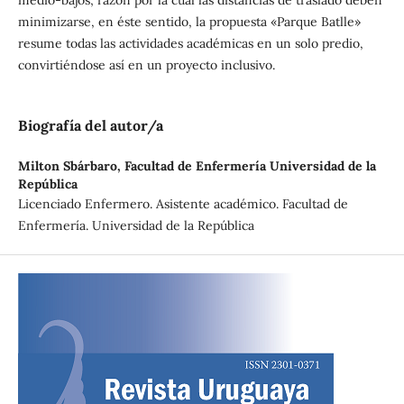
medio-bajos; razón por la cuál las distancias de traslado deben
minimizarse, en éste sentido, la propuesta «Parque Batlle»
resume todas las actividades académicas en un solo predio,
convirtiéndose así en un proyecto inclusivo.
Biografía del autor/a
Milton Sbárbaro,
Facultad de Enfermería Universidad de la
República
Licenciado Enfermero. Asistente académico. Facultad de
Enfermería. Universidad de la República