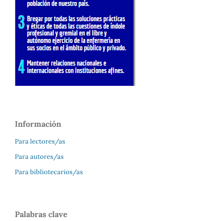
Información
Para lectores/as
Para autores/as
Para bibliotecarios/as
Palabras clave