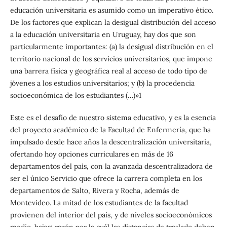
educación universitaria es asumido como un imperativo ético.
De los factores que explican la desigual distribución del acceso
a la educación universitaria en Uruguay, hay dos que son
particularmente importantes: (a) la desigual distribución en el
territorio nacional de los servicios universitarios, que impone
una barrera física y geográfica real al acceso de todo tipo de
jóvenes a los estudios universitarios; y (b) la procedencia
socioeconómica de los estudiantes (…)»1
Este es el desafío de nuestro sistema educativo, y es la esencia
del proyecto académico de la Facultad de Enfermería, que ha
impulsado desde hace años la descentralización universitaria,
ofertando hoy opciones curriculares en más de 16
departamentos del país, con la avanzada descentralizadora de
ser el único Servicio que ofrece la carrera completa en los
departamentos de Salto, Rivera y Rocha, además de
Montevideo. La mitad de los estudiantes de la facultad
provienen del interior del país, y de niveles socioeconómicos