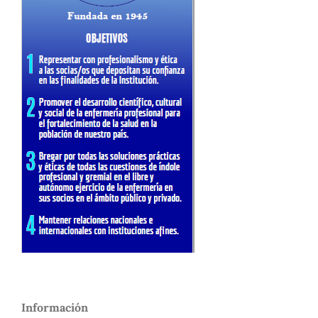
Información