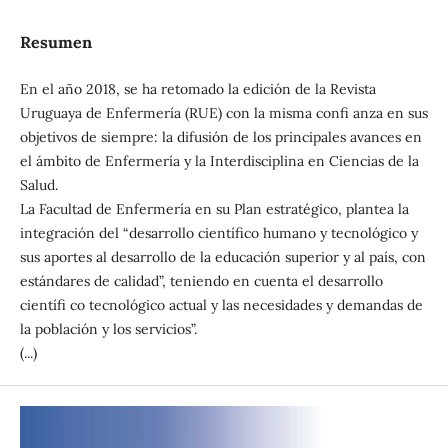
Resumen
En el año 2018, se ha retomado la edición de la Revista
Uruguaya de Enfermería (RUE) con la misma confi anza en sus
objetivos de siempre: la difusión de los principales avances en
el ámbito de Enfermería y la Interdisciplina en Ciencias de la
Salud.
La Facultad de Enfermería en su Plan estratégico, plantea la
integración del “desarrollo científico humano y tecnológico y
sus aportes al desarrollo de la educación superior y al país, con
estándares de calidad”, teniendo en cuenta el desarrollo
científi co tecnológico actual y las necesidades y demandas de
la población y los servicios”.
(...)