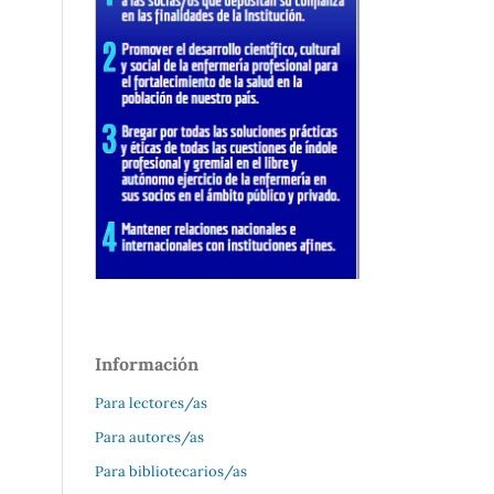
Información
Para lectores/as
Para autores/as
Para bibliotecarios/as