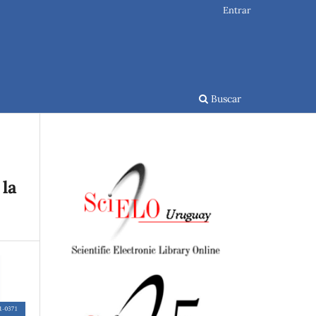
Entrar
Buscar
 la