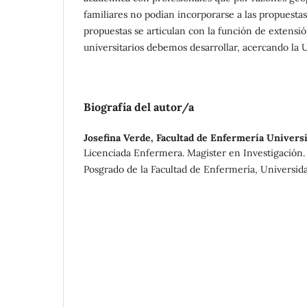
familiares no podían incorporarse a las propuestas 
propuestas se articulan con la función de extensió
universitarios debemos desarrollar, acercando la U
Biografía del autor/a
Josefina Verde,
Facultad de Enfermería Universi
Licenciada Enfermera. Magister en Investigación.
Posgrado de la Facultad de Enfermería, Universida