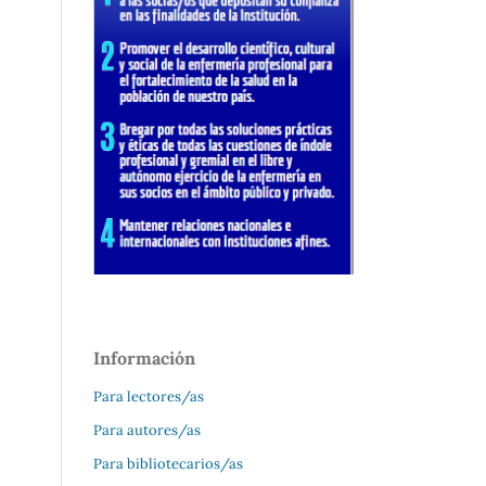
Información
Para lectores/as
Para autores/as
Para bibliotecarios/as