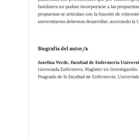
familiares no podían incorporarse a las propuestas 
propuestas se articulan con la función de extensió
universitarios debemos desarrollar, acercando la U
Biografía del autor/a
Josefina Verde,
Facultad de Enfermería Universi
Licenciada Enfermera. Magister en Investigación.
Posgrado de la Facultad de Enfermería, Universida