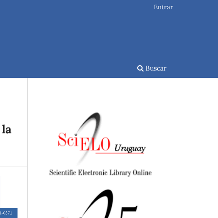
Entrar
Buscar
 la