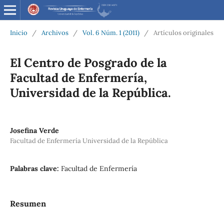
Inicio
/
Archivos
/
Vol. 6 Núm. 1 (2011)
/
Artículos originales
El Centro de Posgrado de la
Facultad de Enfermería,
Universidad de la República.
Josefina Verde
Facultad de Enfermería Universidad de la República
Palabras clave:
Facultad de Enfermería
Resumen