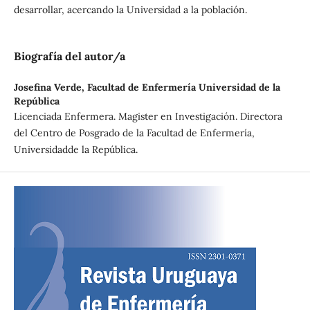
desarrollar, acercando la Universidad a la población.
Biografía del autor/a
Josefina Verde,
Facultad de Enfermería Universidad de la
República
Licenciada Enfermera. Magister en Investigación. Directora
del Centro de Posgrado de la Facultad de Enfermería,
Universidadde la República.