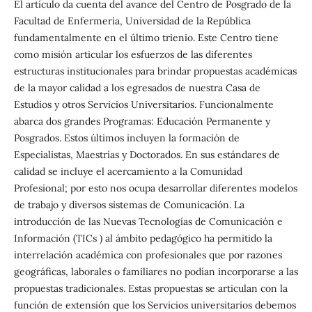
El artículo da cuenta del avance del Centro de Posgrado de la
Facultad de Enfermería, Universidad de la República
fundamentalmente en el último trienio. Este Centro tiene
como misión articular los esfuerzos de las diferentes
estructuras institucionales para brindar propuestas académicas
de la mayor calidad a los egresados de nuestra Casa de
Estudios y otros Servicios Universitarios. Funcionalmente
abarca dos grandes Programas: Educación Permanente y
Posgrados. Estos últimos incluyen la formación de
Especialistas, Maestrías y Doctorados. En sus estándares de
calidad se incluye el acercamiento a la Comunidad
Profesional; por esto nos ocupa desarrollar diferentes modelos
de trabajo y diversos sistemas de Comunicación. La
introducción de las Nuevas Tecnologías de Comunicación e
Información (TICs ) al ámbito pedagógico ha permitido la
interrelación académica con profesionales que por razones
geográficas, laborales o familiares no podían incorporarse a las
propuestas tradicionales. Estas propuestas se articulan con la
función de extensión que los Servicios universitarios debemos