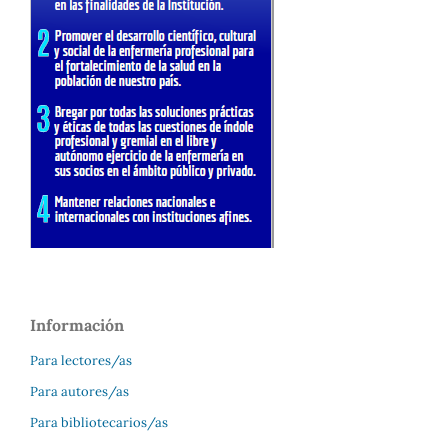
Información
Para lectores/as
Para autores/as
Para bibliotecarios/as