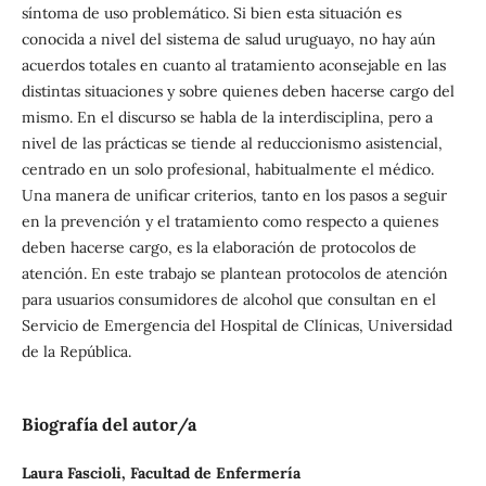
síntoma de uso problemático. Si bien esta situación es
conocida a nivel del sistema de salud uruguayo, no hay aún
acuerdos totales en cuanto al tratamiento aconsejable en las
distintas situaciones y sobre quienes deben hacerse cargo del
mismo. En el discurso se habla de la interdisciplina, pero a
nivel de las prácticas se tiende al reduccionismo asistencial,
centrado en un solo profesional, habitualmente el médico.
Una manera de unificar criterios, tanto en los pasos a seguir
en la prevención y el tratamiento como respecto a quienes
deben hacerse cargo, es la elaboración de protocolos de
atención. En este trabajo se plantean protocolos de atención
para usuarios consumidores de alcohol que consultan en el
Servicio de Emergencia del Hospital de Clínicas, Universidad
de la República.
Biografía del autor/a
Laura Fascioli,
Facultad de Enfermería