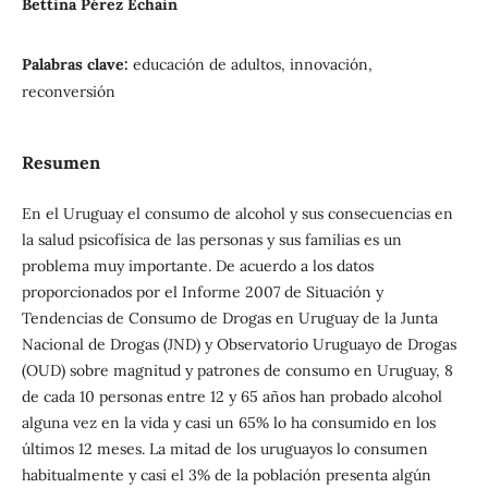
Bettina Pérez Echain
Palabras clave:
educación de adultos, innovación,
reconversión
Resumen
En el Uruguay el consumo de alcohol y sus consecuencias en
la salud psicofísica de las personas y sus familias es un
problema muy importante. De acuerdo a los datos
proporcionados por el Informe 2007 de Situación y
Tendencias de Consumo de Drogas en Uruguay de la Junta
Nacional de Drogas (JND) y Observatorio Uruguayo de Drogas
(OUD) sobre magnitud y patrones de consumo en Uruguay, 8
de cada 10 personas entre 12 y 65 años han probado alcohol
alguna vez en la vida y casi un 65% lo ha consumido en los
últimos 12 meses. La mitad de los uruguayos lo consumen
habitualmente y casi el 3% de la población presenta algún