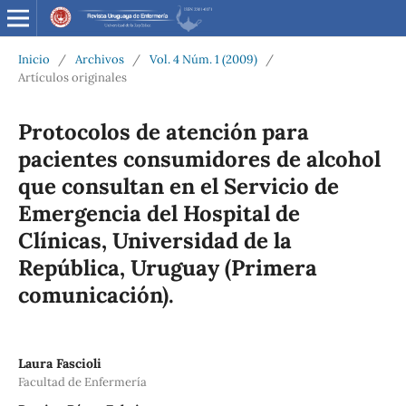
Inicio
/
Archivos
/
Vol. 4 Núm. 1 (2009)
/
Artículos originales
Protocolos de atención para
pacientes consumidores de alcohol
que consultan en el Servicio de
Emergencia del Hospital de
Clínicas, Universidad de la
República, Uruguay (Primera
comunicación).
Laura Fascioli
Facultad de Enfermería