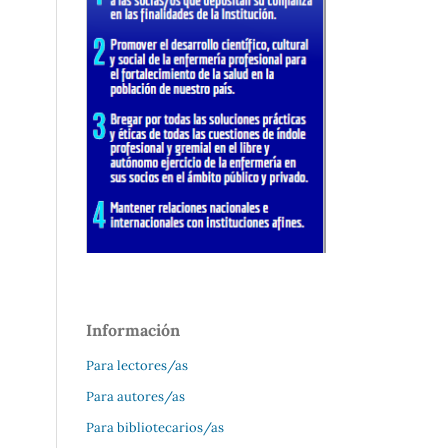
Información
Para lectores/as
Para autores/as
Para bibliotecarios/as