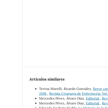
Artículos similares
Teresa Morelli, Ricardo González,
Breve car
2018
,
Revista Uruguaya de Enfermería: Vol. 
Mercedes Pérez, Álvaro Díaz,
Editorial
,
Rev
Mercedes Pérez, Álvaro Díaz,
Editorial
,
Rev