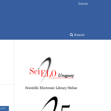
Entrar
Buscar