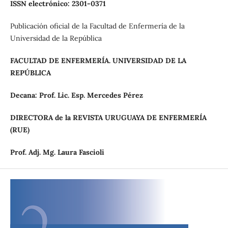
ISSN electrónico: 2301-0371
Publicación oficial de la Facultad de Enfermería de la
Universidad de la República
FACULTAD DE ENFERMERÍA. UNIVERSIDAD DE LA
REPÚBLICA
Decana: Prof. Lic. Esp. Mercedes Pérez
DIRECTORA de la REVISTA URUGUAYA DE ENFERMERÍA
(RUE)
Prof.
Adj.
Mg.
Laura
Fascioli