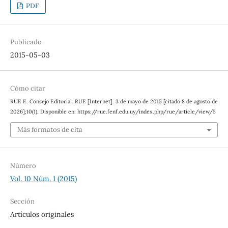
PDF
Publicado
2015-05-03
Cómo citar
RUE E. Consejo Editorial. RUE [Internet]. 3 de mayo de 2015 [citado 8 de agosto de
2026];10(1). Disponible en: https://rue.fenf.edu.uy/index.php/rue/article/view/5
Más formatos de cita
Número
Vol. 10 Núm. 1 (2015)
Sección
Artículos originales