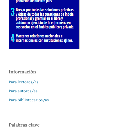
Información
Para lectores/as
Para autores/as
Para bibliotecarios/as
Palabras clave