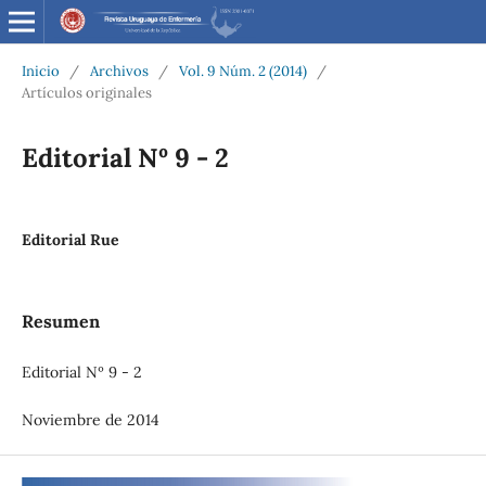
Inicio
/
Archivos
/
Vol. 9 Núm. 2 (2014)
/
Artículos originales
Editorial Nº 9 - 2
Editorial Rue
Resumen
Editorial Nº 9 - 2
Noviembre de 2014