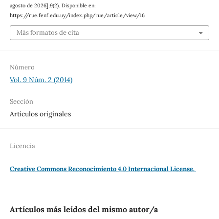
agosto de 2026];9(2). Disponible en:
https://rue.fenf.edu.uy/index.php/rue/article/view/16
Más formatos de cita
Número
Vol. 9 Núm. 2 (2014)
Sección
Artículos originales
Licencia
Creative Commons Reconocimiento 4.0 Internacional License.
Artículos más leídos del mismo autor/a