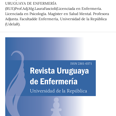
URUGUAYA DE ENFERMERÍA
(RUE)Prof.Adj.Mg.LauraFascioli(Licenciada en Enfermería.
Licenciada en Psicología. Magister en Salud Mental. Profesora
Adjunta. Facultadde Enfermería, Universidad de la República
(UdelaR).