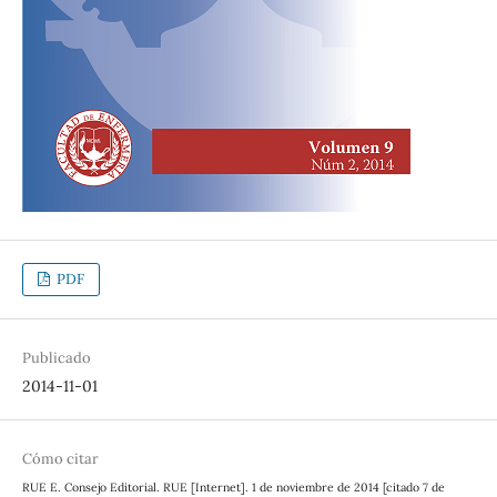
PDF
Publicado
2014-11-01
Cómo citar
RUE E. Consejo Editorial. RUE [Internet]. 1 de noviembre de 2014 [citado 7 de