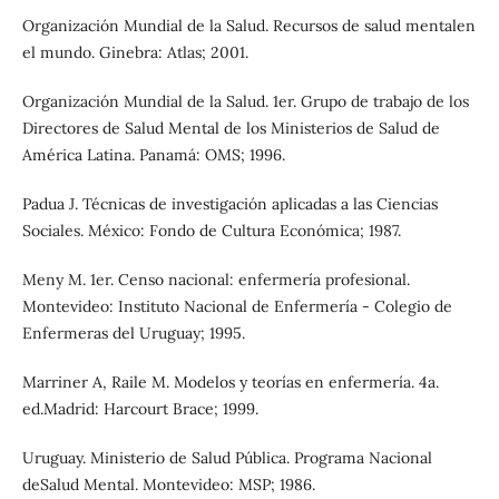
Organización Mundial de la Salud. Recursos de salud mentalen
el mundo. Ginebra: Atlas; 2001.
Organización Mundial de la Salud. 1er. Grupo de trabajo de los
Directores de Salud Mental de los Ministerios de Salud de
América Latina. Panamá: OMS; 1996.
Padua J. Técnicas de investigación aplicadas a las Ciencias
Sociales. México: Fondo de Cultura Económica; 1987.
Meny M. 1er. Censo nacional: enfermería profesional.
Montevideo: Instituto Nacional de Enfermería - Colegio de
Enfermeras del Uruguay; 1995.
Marriner A, Raile M. Modelos y teorías en enfermería. 4a.
ed.Madrid: Harcourt Brace; 1999.
Uruguay. Ministerio de Salud Pública. Programa Nacional
deSalud Mental. Montevideo: MSP; 1986.