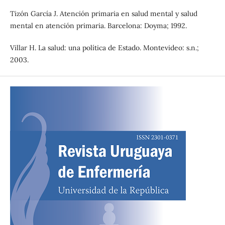
Tizón García J. Atención primaria en salud mental y salud
mental en atención primaria. Barcelona: Doyma; 1992.
Villar H. La salud: una política de Estado. Montevideo: s.n.;
2003.