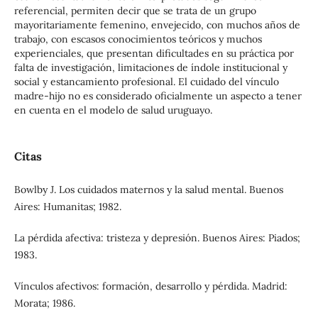
referencial, permiten decir que se trata de un grupo
mayoritariamente femenino, envejecido, con muchos años de
trabajo, con escasos conocimientos teóricos y muchos
experienciales, que presentan dificultades en su práctica por
falta de investigación, limitaciones de índole institucional y
social y estancamiento profesional. El cuidado del vínculo
madre-hijo no es considerado oficialmente un aspecto a tener
en cuenta en el modelo de salud uruguayo.
Citas
Bowlby J. Los cuidados maternos y la salud mental. Buenos
Aires: Humanitas; 1982.
La pérdida afectiva: tristeza y depresión. Buenos Aires: Piados;
1983.
Vínculos afectivos: formación, desarrollo y pérdida. Madrid:
Morata; 1986.