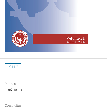
PDF
Publicado
2015-10-24
Cómo citar