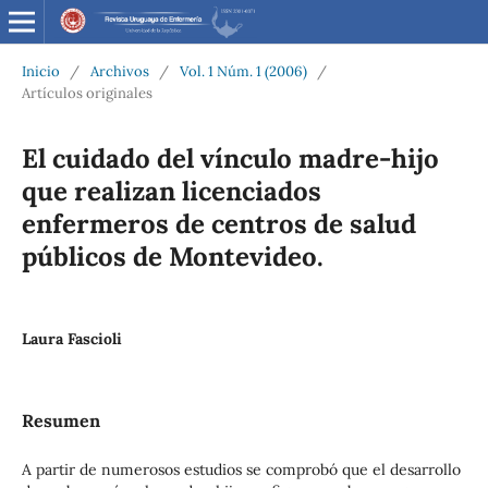
Inicio
/
Archivos
/
Vol. 1 Núm. 1 (2006)
/
Artículos originales
El cuidado del vínculo madre-hijo
que realizan licenciados
enfermeros de centros de salud
públicos de Montevideo.
Laura Fascioli
Resumen
A partir de numerosos estudios se comprobó que el desarrollo