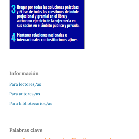
Información
Para lectores/as
Para autores/as
Para bibliotecarios/as
Palabras clave