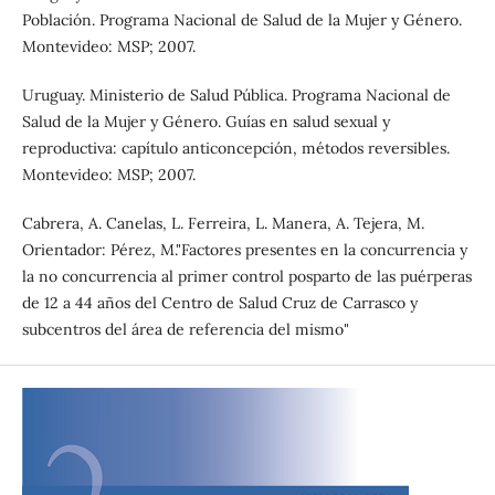
Población. Programa Nacional de Salud de la Mujer y Género.
Montevideo: MSP; 2007.
Uruguay. Ministerio de Salud Pública. Programa Nacional de
Salud de la Mujer y Género. Guías en salud sexual y
reproductiva: capítulo anticoncepción, métodos reversibles.
Montevideo: MSP; 2007.
Cabrera, A. Canelas, L. Ferreira, L. Manera, A. Tejera, M.
Orientador: Pérez, M."Factores presentes en la concurrencia y
la no concurrencia al primer control posparto de las puérperas
de 12 a 44 años del Centro de Salud Cruz de Carrasco y
subcentros del área de referencia del mismo"