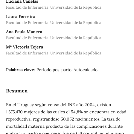
Luciana Canelas
Facultad de Enfermería, Universidad de la República
Laura Ferreira
Facultad de Enfermería, Universidad de la República
Ana Paula Manera
Facultad de Enfermería, Universidad de la República
Mª Victoria Tejera
Facultad de Enfermería, Universidad de la República
Palabras clave:
Período pos-parto. Autocuidado
Resumen
En el Uruguay según censo del INE año 2004, existen
1.675.470 mujeres de las cuales el 54,8% se encuentra en edad
reproductiva, registrándose 50.052 nacimientos. La tasa de
mortalidad materna producto de las complicaciones durante
embarazo, parto y puerperio fue de 0.6 por mil, en el mismo