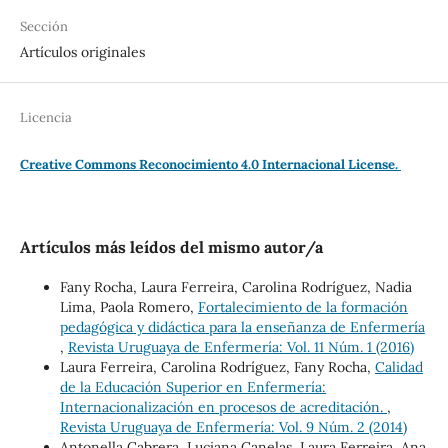
Sección
Artículos originales
Licencia
Creative Commons Reconocimiento 4.0 Internacional License.
Artículos más leídos del mismo autor/a
Fany Rocha, Laura Ferreira, Carolina Rodríguez, Nadia
Lima, Paola Romero,
Fortalecimiento de la formación
pedagógica y didáctica para la enseñanza de Enfermería
,
Revista Uruguaya de Enfermería: Vol. 11 Núm. 1 (2016)
Laura Ferreira, Carolina Rodríguez, Fany Rocha,
Calidad
de la Educación Superior en Enfermería:
Internacionalización en procesos de acreditación.
,
Revista Uruguaya de Enfermería: Vol. 9 Núm. 2 (2014)
Antonella Cabrera, Luciana Canelas, Laura Ferreira, Ana