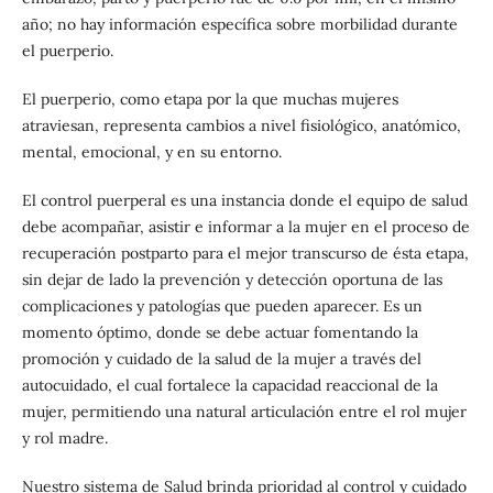
año; no hay información específica sobre morbilidad durante
el puerperio.
El puerperio, como etapa por la que muchas mujeres
atraviesan, representa cambios a nivel fisiológico, anatómico,
mental, emocional, y en su entorno.
El control puerperal es una instancia donde el equipo de salud
debe acompañar, asistir e informar a la mujer en el proceso de
recuperación postparto para el mejor transcurso de ésta etapa,
sin dejar de lado la prevención y detección oportuna de las
complicaciones y patologías que pueden aparecer. Es un
momento óptimo, donde se debe actuar fomentando la
promoción y cuidado de la salud de la mujer a través del
autocuidado, el cual fortalece la capacidad reaccional de la
mujer, permitiendo una natural articulación entre el rol mujer
y rol madre.
Nuestro sistema de Salud brinda prioridad al control y cuidado