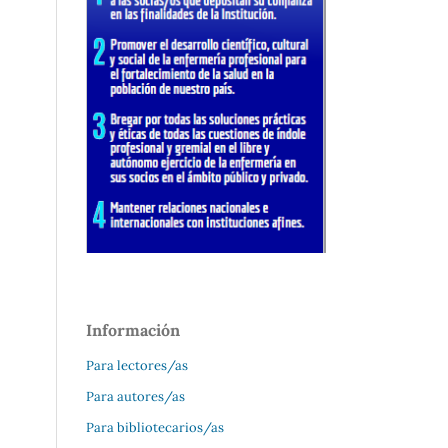
Información
Para lectores/as
Para autores/as
Para bibliotecarios/as