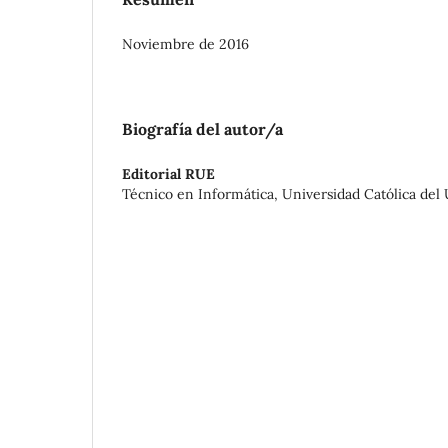
Noviembre de 2016
Biografía del autor/a
Editorial RUE
Técnico en Informática, Universidad Católica del 