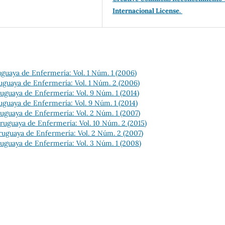
Internacional License.
guaya de Enfermería: Vol. 1 Núm. 1 (2006)
uguaya de Enfermería: Vol. 1 Núm. 2 (2006)
uguaya de Enfermería: Vol. 9 Núm. 1 (2014)
uguaya de Enfermería: Vol. 9 Núm. 1 (2014)
uguaya de Enfermería: Vol. 2 Núm. 1 (2007)
ruguaya de Enfermería: Vol. 10 Núm. 2 (2015)
ruguaya de Enfermería: Vol. 2 Núm. 2 (2007)
uguaya de Enfermería: Vol. 3 Núm. 1 (2008)