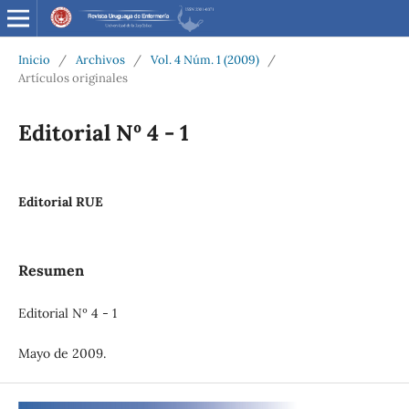
Inicio
/
Archivos
/
Vol. 4 Núm. 1 (2009)
/
Artículos originales
Editorial Nº 4 - 1
Editorial RUE
Resumen
Editorial Nº 4 - 1
Mayo de 2009.