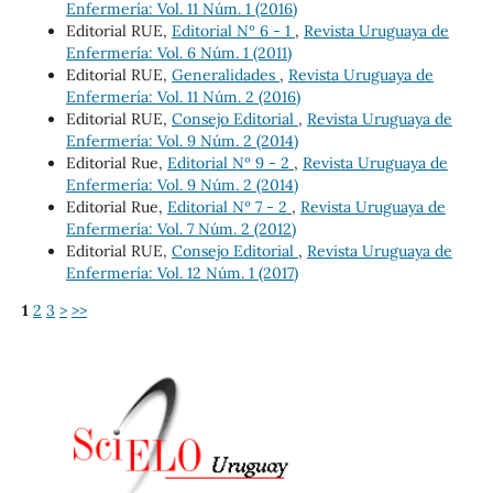
Enfermería: Vol. 11 Núm. 1 (2016)
Editorial RUE,
Editorial Nº 6 - 1
,
Revista Uruguaya de
Enfermería: Vol. 6 Núm. 1 (2011)
Editorial RUE,
Generalidades
,
Revista Uruguaya de
Enfermería: Vol. 11 Núm. 2 (2016)
Editorial RUE,
Consejo Editorial
,
Revista Uruguaya de
Enfermería: Vol. 9 Núm. 2 (2014)
Editorial Rue,
Editorial Nº 9 - 2
,
Revista Uruguaya de
Enfermería: Vol. 9 Núm. 2 (2014)
Editorial Rue,
Editorial Nº 7 - 2
,
Revista Uruguaya de
Enfermería: Vol. 7 Núm. 2 (2012)
Editorial RUE,
Consejo Editorial
,
Revista Uruguaya de
Enfermería: Vol. 12 Núm. 1 (2017)
1
2
3
>
>>