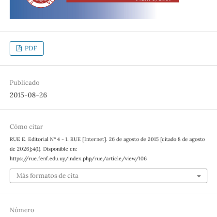
PDF
Publicado
2015-08-26
Cómo citar
RUE E. Editorial Nº 4 - 1. RUE [Internet]. 26 de agosto de 2015 [citado 8 de agosto
de 2026];4(1). Disponible en:
https://rue.fenf.edu.uy/index.php/rue/article/view/106
Más formatos de cita
Número