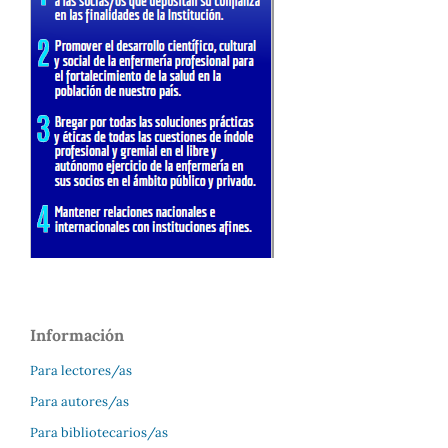
Información
Para lectores/as
Para autores/as
Para bibliotecarios/as