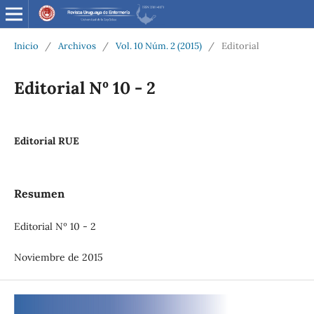
Inicio
/
Archivos
/
Vol. 10 Núm. 2 (2015)
/
Editorial
Editorial Nº 10 - 2
Editorial RUE
Resumen
Editorial Nº 10 - 2
Noviembre de 2015