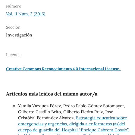
Número
Vol. 11 Núm. 2 (2016)
Sección
Investigación
Licencia
Creative Commons Reconocimiento 4.0 Internacional License.
Artículos más leídos del mismo autor/a
Yamila Vázquez Pérez, Pedro Pablo Gómez Sotomayor,
Gilberto Castillo Brito, Gilberto Piedra Ruiz, José
Cristóbal Fernández Alvarez,
Estrategia educativa sobre
emergencias y urgencias, dirigida a enfermeros (as)del
cuerpo de guardia del Hospital “Enrique Cabrera Cossío”.