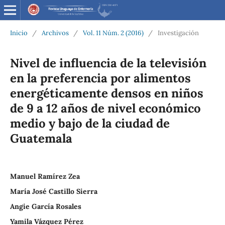
Inicio
/
Archivos
/
Vol. 11 Núm. 2 (2016)
/
Investigación
Nivel de influencia de la televisión
en la preferencia por alimentos
energéticamente densos en niños
de 9 a 12 años de nivel económico
medio y bajo de la ciudad de
Guatemala
Manuel Ramírez Zea
María José Castillo Sierra
Angie García Rosales
Yamila Vázquez Pérez