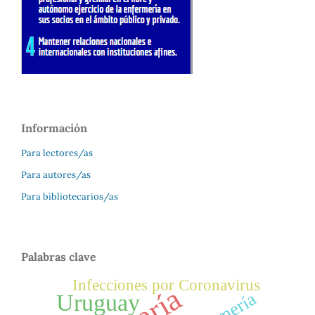
Información
Para lectores/as
Para autores/as
Para bibliotecarios/as
Palabras clave
Infecciones por Coronavirus
Uruguay