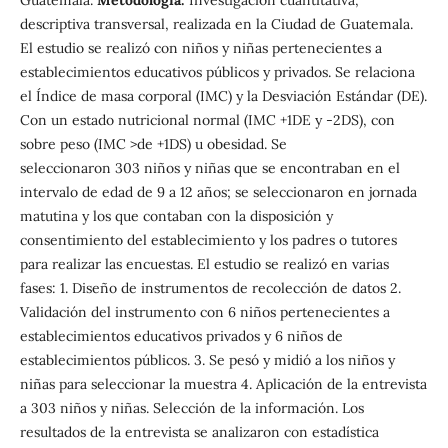
descriptiva transversal, realizada en la Ciudad de Guatemala.
El estudio se realizó con niños y niñas pertenecientes a
establecimientos educativos públicos y privados. Se relaciona
el Índice de masa corporal (IMC) y la Desviación Estándar (DE).
Con un estado nutricional normal (IMC +1DE y -2DS), con
sobre peso (IMC >de +1DS) u obesidad. Se
seleccionaron 303 niños y niñas que se encontraban en el
intervalo de edad de 9 a 12 años; se seleccionaron en jornada
matutina y los que contaban con la disposición y
consentimiento del establecimiento y los padres o tutores
para realizar las encuestas. El estudio se realizó en varias
fases: 1. Diseño de instrumentos de recolección de datos 2.
Validación del instrumento con 6 niños pertenecientes a
establecimientos educativos privados y 6 niños de
establecimientos públicos. 3. Se pesó y midió a los niños y
niñas para seleccionar la muestra 4. Aplicación de la entrevista
a 303 niños y niñas. Selección de la información. Los
resultados de la entrevista se analizaron con estadística