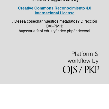
Creative Commons Reconocimiento 4.0
Internacional License
¿Desea cosechar nuestros metadatos? Dirección
OAI-PMH:
https://rue.fenf.edu.uy/index.php/index/oai