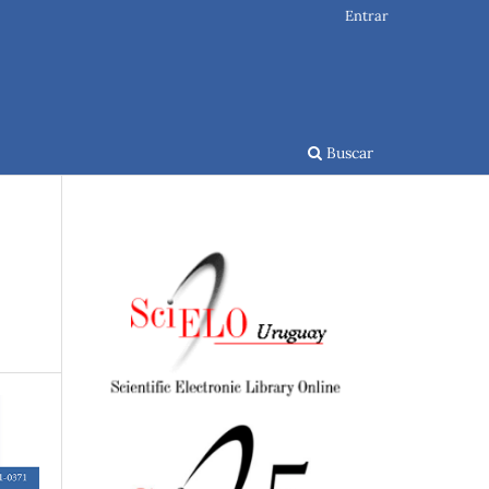
Entrar
Buscar