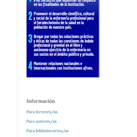
Información
Para lectores/as
Para autores/as
Para bibliotecarios/as