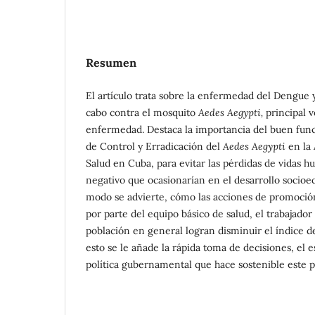
Resumen
El artículo trata sobre la enfermedad del Dengue y
cabo contra el mosquito
Aedes Aegypti,
principal 
enfermedad. Destaca la importancia del buen fu
de Control y Erradicación del
Aedes Aegypti
en la
Salud en Cuba, para evitar las pérdidas de vidas 
negativo que ocasionarían en el desarrollo socioe
modo se advierte, cómo las acciones de promoció
por parte del equipo básico de salud, el trabajado
población en general logran disminuir el índice d
esto se le añade la rápida toma de decisiones, el e
política gubernamental que hace sostenible este 