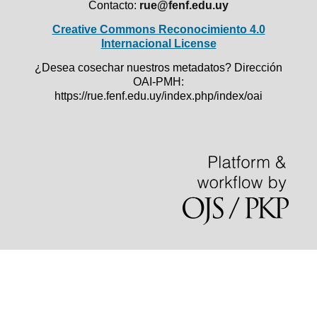
Contacto:
rue@fenf.edu.uy
Creative Commons Reconocimiento 4.0
Internacional License
¿Desea cosechar nuestros metadatos? Dirección
OAI-PMH:
https://rue.fenf.edu.uy/index.php/index/oai