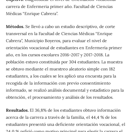
carrera de Enfermeria primer año. Facultad de Ciencias
Médicas “Enrique Cabrera”.
Métodos.
Se llevó a cabo un estudio descriptivo, de corte
transversal en la Facultad de Ciencias Médicas “Enrique
Cabrera”, Municipio Boyeros, para evaluar el nivel de
orientación vocacional de estudiantes en Enfermería primer
año, en los cursos escolares 2016-2017 y 2017-2018. La
población estuvo constituida por 304 estudiantes. La muestra
se obtuvo mediante el muestreo aleatorio simple con 182
estudiantes, a los cuales se les aplicó una encuesta para la
recogida de la información con previo consentimiento
informado, se realizó análisis documental y estadístico para la
obtención, el procesamiento y análisis de los resultados.
Resultados.
El 36,8% de los estudiantes obtuvo información
acerca de la carrera a través de la familia, el 44,4 % de los
estudiantes presentó una deficiente orientación vocacional, el
24,0 % refirió como motivo principal para elegir la carrera el