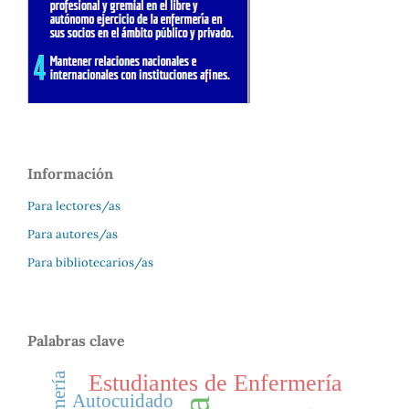
Información
Para lectores/as
Para autores/as
Para bibliotecarios/as
Palabras clave
Estudiantes de Enfermería
Autocuidado