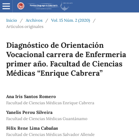
Inicio
/
Archivos
/
Vol. 15 Núm. 2 (2020)
/
Artículos originales
Diagnóstico de Orientación
Vocacional carrera de Enfermeria
primer año. Facultad de Ciencias
Médicas “Enrique Cabrera”
Ana Iris Santos Romero
Facultad de Ciencias Médicas Enrique Cabrera
Yanelis Perou Silveira
Facultad de Ciencias Médicas Guantánamo
Félix Rene Lima Cabañas
Facultad de Ciencias Médicas Salvador Allende