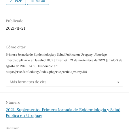
PDF
ePub
Publicado
2021-11-21
Cómo citar
Primera Jornada de Epidemiología y Salud Pública en Uruguay. Abordaje
interdisciplinario en la salud. RUE [Internet]. 21 de noviembre de 2021 [citado 5 de
agosto de 2026];:4-16. Disponible en:
https://rue.fenf.edu.uy/index.php/rue/article/view/318
Más formatos de cita
Número
2021: Suplemento: Primera Jornada de Epidemiología y Salud
Pública en Uruguay
Sección