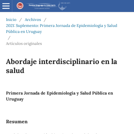
Inicio
/
Archivos
/
2021: Suplemento: Primera Jornada de Epidemiología y Salud
Pública en Uruguay
/
Artículos originales
Abordaje interdisciplinario en la
salud
Primera Jornada de Epidemiología y Salud Pública en
Uruguay
Resumen