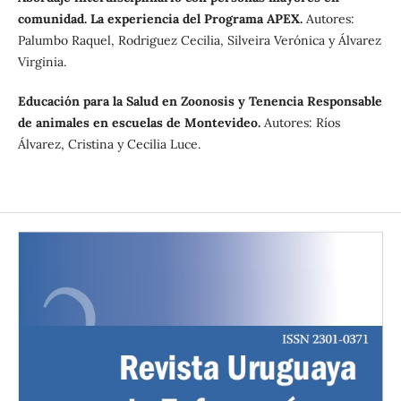
comunidad. La experiencia del Programa APEX.
Autores:
Palumbo Raquel, Rodriguez Cecilia, Silveira Verónica y Álvarez
Virginia.
Educación para la Salud en Zoonosis y Tenencia Responsable
de animales en escuelas de Montevideo.
Autores: Ríos
Álvarez, Cristina y Cecilia Luce.