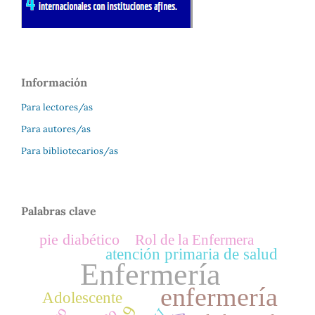
Información
Para lectores/as
Para autores/as
Para bibliotecarios/as
Palabras clave
pie diabético
Rol de la Enfermera
atención primaria de salud
Enfermería
enfermería
Adolescente