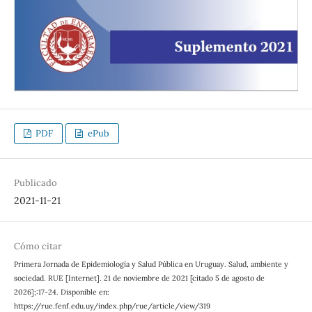
PDF
ePub
Publicado
2021-11-21
Cómo citar
Primera Jornada de Epidemiología y Salud Pública en Uruguay. Salud, ambiente y
sociedad. RUE [Internet]. 21 de noviembre de 2021 [citado 5 de agosto de
2026];:17-24. Disponible en:
https://rue.fenf.edu.uy/index.php/rue/article/view/319