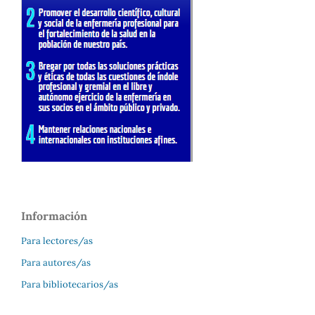
Información
Para lectores/as
Para autores/as
Para bibliotecarios/as