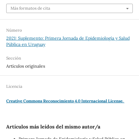
Más formatos de cita
Número
2021: Suplemento: Primera Jornada de Epidemiología y Salud
Pública en Uruguay
Sección
Artículos originales
Licencia
Creative Commons Reconocimiento 4.0 Internacional License.
Artículos más leídos del mismo autor/a
Primera Jornada de Epidemiología y Salud Pública en