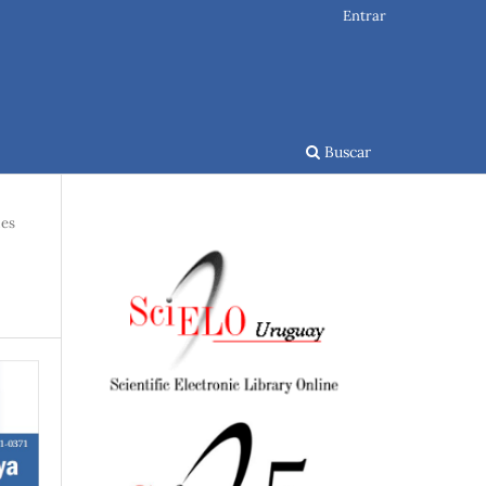
Entrar
Buscar
les