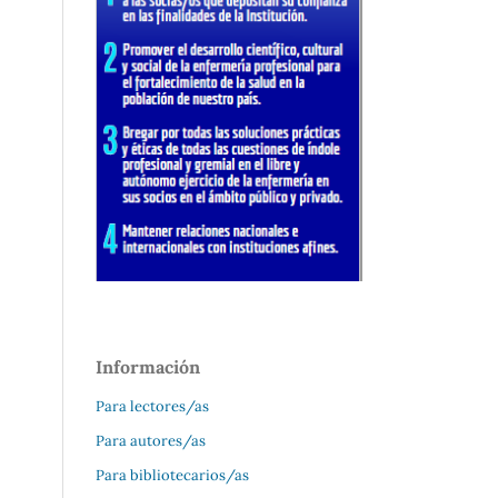
Información
Para lectores/as
Para autores/as
Para bibliotecarios/as