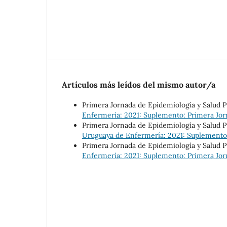
Artículos más leídos del mismo autor/a
Primera Jornada de Epidemiología y Salud 
Enfermería: 2021: Suplemento: Primera Jor
Primera Jornada de Epidemiología y Salud 
Uruguaya de Enfermería: 2021: Suplemento:
Primera Jornada de Epidemiología y Salud 
Enfermería: 2021: Suplemento: Primera Jor