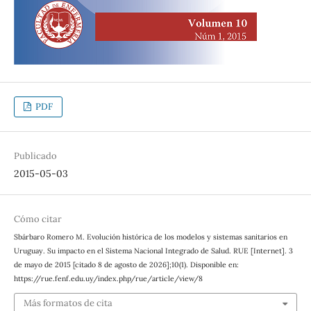
PDF
Publicado
2015-05-03
Cómo citar
Sbárbaro Romero M. Evolución histórica de los modelos y sistemas sanitarios en
Uruguay. Su impacto en el Sistema Nacional Integrado de Salud. RUE [Internet]. 3
de mayo de 2015 [citado 8 de agosto de 2026];10(1). Disponible en:
https://rue.fenf.edu.uy/index.php/rue/article/view/8
Más formatos de cita