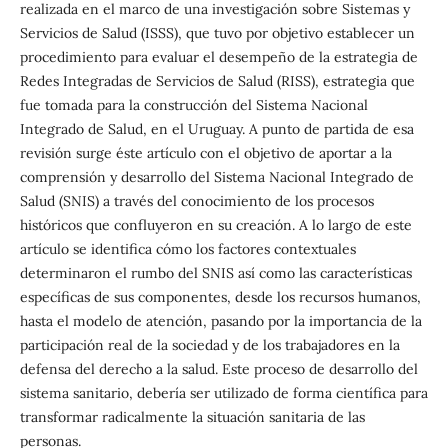
realizada en el marco de una investigación sobre Sistemas y
Servicios de Salud (ISSS), que tuvo por objetivo establecer un
procedimiento para evaluar el desempeño de la estrategia de
Redes Integradas de Servicios de Salud (RISS), estrategia que
fue tomada para la construcción del Sistema Nacional
Integrado de Salud, en el Uruguay. A punto de partida de esa
revisión surge éste artículo con el objetivo de aportar a la
comprensión y desarrollo del Sistema Nacional Integrado de
Salud (SNIS) a través del conocimiento de los procesos
históricos que confluyeron en su creación. A lo largo de este
artículo se identifica cómo los factores contextuales
determinaron el rumbo del SNIS así como las características
específicas de sus componentes, desde los recursos humanos,
hasta el modelo de atención, pasando por la importancia de la
participación real de la sociedad y de los trabajadores en la
defensa del derecho a la salud. Este proceso de desarrollo del
sistema sanitario, debería ser utilizado de forma científica para
transformar radicalmente la situación sanitaria de las
personas.