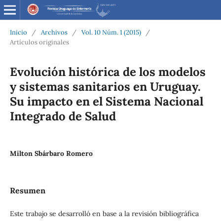
Inicio
/
Archivos
/
Vol. 10 Núm. 1 (2015)
/
Artículos originales
Evolución histórica de los modelos
y sistemas sanitarios en Uruguay.
Su impacto en el Sistema Nacional
Integrado de Salud
Milton Sbárbaro Romero
Resumen
Este trabajo se desarrolló en base a la revisión bibliográfica