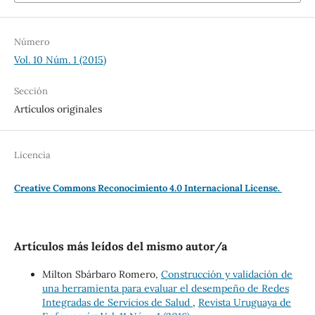
Número
Vol. 10 Núm. 1 (2015)
Sección
Artículos originales
Licencia
Creative Commons Reconocimiento 4.0 Internacional License.
Artículos más leídos del mismo autor/a
Milton Sbárbaro Romero,
Construcción y validación de
una herramienta para evaluar el desempeño de Redes
Integradas de Servicios de Salud
,
Revista Uruguaya de