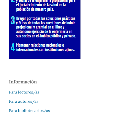
Información
Para lectores/as
Para autores/as
Para bibliotecarios/as