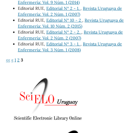
Enfermería: Vol. 9 Núm. 1 (2014)
Editorial RUE,
Editorial Nº 2 - 1.
,
Revista Uruguaya de
Enfermería: Vol. 2 Núm. 1 (2007)
Editorial RUE,
Editorial Nº 10 - 2
,
Revista Uruguaya de
Enfermería: Vol. 10 Núm. 2 (2015)
Editorial RUE,
Editorial Nº 2 - 2.
,
Revista Uruguaya de
Enfermería: Vol. 2 Núm. 2 (2007)
Editorial RUE,
Editorial Nº 3 - 1.
,
Revista Uruguaya de
Enfermería: Vol. 3 Núm. 1 (2008)
<<
<
1
2
3