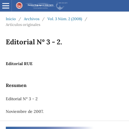
Inicio
/
Archivos
/
Vol. 3 Núm. 2 (2008)
/
Artículos originales
Editorial Nº 3 - 2.
Editorial RUE
Resumen
Editorial Nº 3 - 2
Noviembre de 2007.