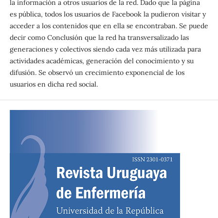
la información a otros usuarios de la red. Dado que la página
es pública, todos los usuarios de Facebook la pudieron visitar y
acceder a los contenidos que en ella se encontraban. Se puede
decir como Conclusión que la red ha transversalizado las
generaciones y colectivos siendo cada vez más utilizada para
actividades académicas, generación del conocimiento y su
difusión. Se observó un crecimiento exponencial de los
usuarios en dicha red social.