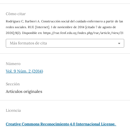
Cómo citar
Rodríguez C, Barbieri A. Construcción social del cuidado enfermero a partir de las
redes sociales. RUE [Internet]. 1 de noviembre de 2014 [citado 7 de agosto de
2026];9(2). Disponible en: https://rue.fenf.edu.uy/index.php/rue/article/view/21
Más formatos de cita
Número
Vol. 9 Núm. 2 (2014)
Sección
Artículos originales
Licencia
Creative Commons Reconocimiento 4.0 Internacional License.