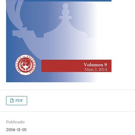
PDF
Publicado
2014-11-01