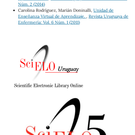
Núm. 2 (2014)
Carolina Rodríguez, Marián Doninalli,
Unidad de
Enseñanza Virtual de Aprendizaje.
,
Revista Uruguaya de
Enfermería: Vol. 6 Núm. 1 (2011)