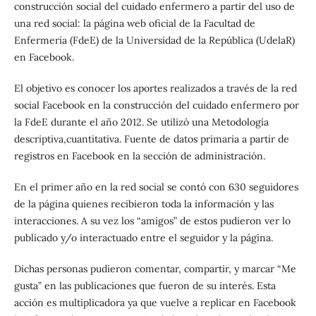
construcción social del cuidado enfermero a partir del uso de
una red social: la página web oficial de la Facultad de
Enfermería (FdeE) de la Universidad de la República (UdelaR)
en Facebook.
El objetivo es conocer los aportes realizados a través de la red
social Facebook en la construcción del cuidado enfermero por
la FdeE durante el año 2012. Se utilizó una Metodología
descriptiva,cuantitativa. Fuente de datos primaria a partir de
registros en Facebook en la sección de administración.
En el primer año en la red social se contó con 630 seguidores
de la página quienes recibieron toda la información y las
interacciones. A su vez los “amigos” de estos pudieron ver lo
publicado y/o interactuado entre el seguidor y la página.
Dichas personas pudieron comentar, compartir, y marcar “Me
gusta” en las publicaciones que fueron de su interés. Esta
acción es multiplicadora ya que vuelve a replicar en Facebook