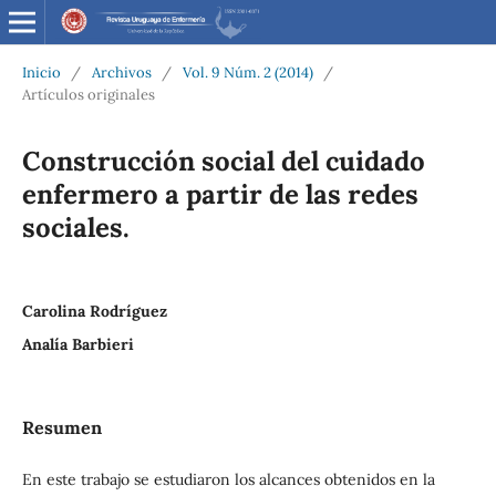
Inicio
/
Archivos
/
Vol. 9 Núm. 2 (2014)
/
Artículos originales
Construcción social del cuidado
enfermero a partir de las redes
sociales.
Carolina Rodríguez
Analía Barbieri
Resumen
En este trabajo se estudiaron los alcances obtenidos en la