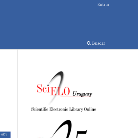
Entrar
Buscar