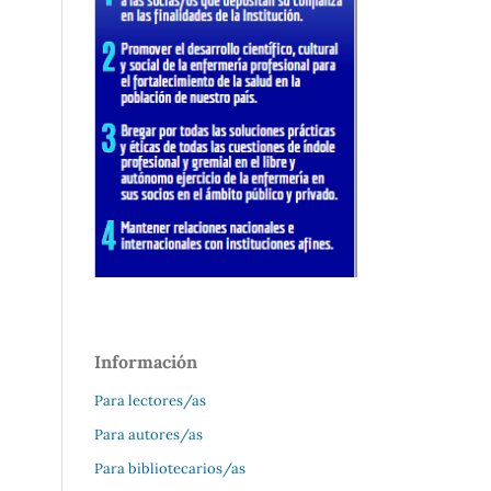
Información
Para lectores/as
Para autores/as
Para bibliotecarios/as