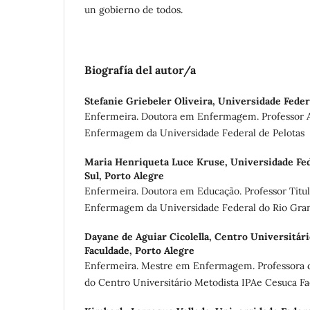
un gobierno de todos.
Biografía del autor/a
Stefanie Griebeler Oliveira,
Universidade Federa
Enfermeira. Doutora em Enfermagem. Professor A
Enfermagem da Universidade Federal de Pelotas
Maria Henriqueta Luce Kruse,
Universidade Fed
Sul, Porto Alegre
Enfermeira. Doutora em Educação. Professor Titul
Enfermagem da Universidade Federal do Rio Gran
Dayane de Aguiar Cicolella,
Centro Universitári
Faculdade, Porto Alegre
Enfermeira. Mestre em Enfermagem. Professora
do Centro Universitário Metodista IPAe Cesuca Fa