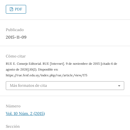
PDF
Publicado
2015-11-09
Cómo citar
RUE E. Consejo Editorial. RUE [Internet]. 9 de noviembre de 2015 [citado 6 de
agosto de 2026];10(2). Disponible en:
https://rue.fenf.edu.uy/index.php/rue/article/view/175
Más formatos de cita
Número
Vol. 10 Núm. 2 (2015)
Sección