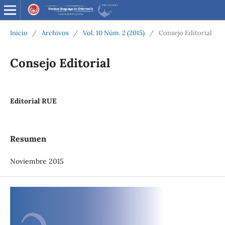
Inicio
/
Archivos
/
Vol. 10 Núm. 2 (2015)
/
Consejo Editorial
Consejo Editorial
Editorial RUE
Resumen
Noviembre 2015