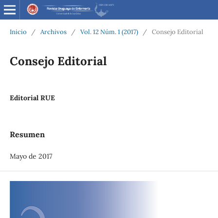
Inicio
/
Archivos
/
Vol. 12 Núm. 1 (2017)
/
Consejo Editorial
Consejo Editorial
Editorial RUE
Resumen
Mayo de 2017