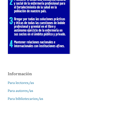
Información
Para lectores/as
Para autores/as
Para bibliotecarios/as