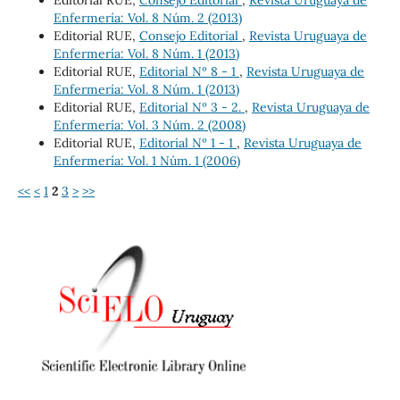
Enfermería: Vol. 8 Núm. 2 (2013)
Editorial RUE,
Consejo Editorial
,
Revista Uruguaya de
Enfermería: Vol. 8 Núm. 1 (2013)
Editorial RUE,
Editorial Nº 8 - 1
,
Revista Uruguaya de
Enfermería: Vol. 8 Núm. 1 (2013)
Editorial RUE,
Editorial Nº 3 - 2.
,
Revista Uruguaya de
Enfermería: Vol. 3 Núm. 2 (2008)
Editorial RUE,
Editorial Nº 1 - 1
,
Revista Uruguaya de
Enfermería: Vol. 1 Núm. 1 (2006)
<<
<
1
2
3
>
>>