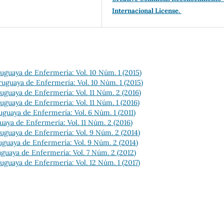
Internacional License.
uguaya de Enfermería: Vol. 10 Núm. 1 (2015)
ruguaya de Enfermería: Vol. 10 Núm. 1 (2015)
uguaya de Enfermería: Vol. 11 Núm. 2 (2016)
uguaya de Enfermería: Vol. 11 Núm. 1 (2016)
uguaya de Enfermería: Vol. 6 Núm. 1 (2011)
uaya de Enfermería: Vol. 11 Núm. 2 (2016)
uguaya de Enfermería: Vol. 9 Núm. 2 (2014)
uguaya de Enfermería: Vol. 9 Núm. 2 (2014)
guaya de Enfermería: Vol. 7 Núm. 2 (2012)
uguaya de Enfermería: Vol. 12 Núm. 1 (2017)