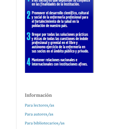
Información
Para lectores/as
Para autores/as
Para bibliotecarios/as