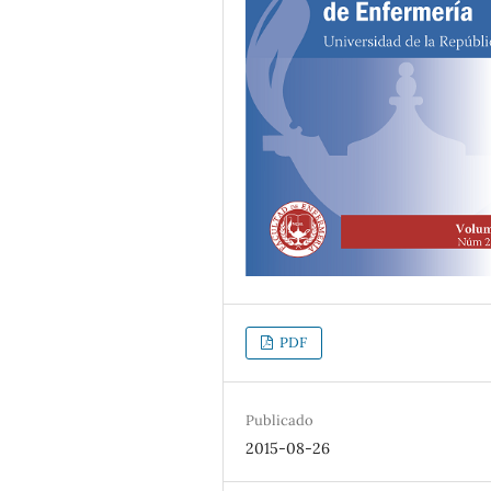
PDF
Publicado
2015-08-26