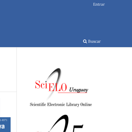
Entrar
Buscar