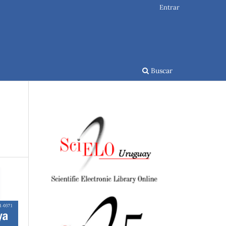
Entrar
Buscar