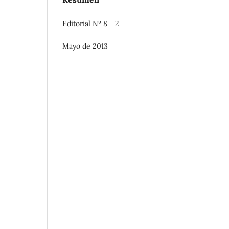
Editorial Nº 8 - 2
Mayo de 2013