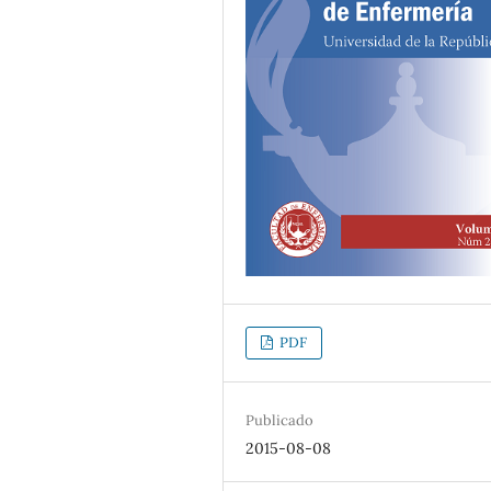
PDF
Publicado
2015-08-08