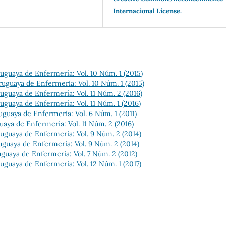
Internacional License.
uguaya de Enfermería: Vol. 10 Núm. 1 (2015)
ruguaya de Enfermería: Vol. 10 Núm. 1 (2015)
uguaya de Enfermería: Vol. 11 Núm. 2 (2016)
uguaya de Enfermería: Vol. 11 Núm. 1 (2016)
uguaya de Enfermería: Vol. 6 Núm. 1 (2011)
uaya de Enfermería: Vol. 11 Núm. 2 (2016)
uguaya de Enfermería: Vol. 9 Núm. 2 (2014)
uguaya de Enfermería: Vol. 9 Núm. 2 (2014)
guaya de Enfermería: Vol. 7 Núm. 2 (2012)
uguaya de Enfermería: Vol. 12 Núm. 1 (2017)