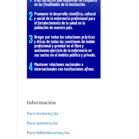
Información
Para lectores/as
Para autores/as
Para bibliotecarios/as