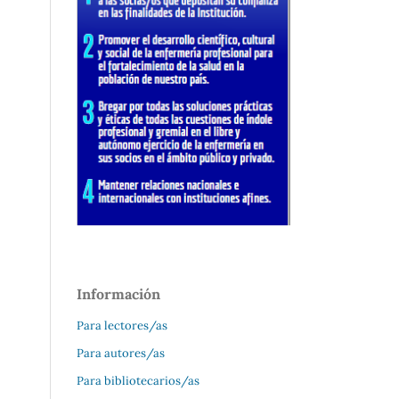
Información
Para lectores/as
Para autores/as
Para bibliotecarios/as