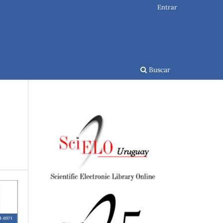
Entrar
Buscar