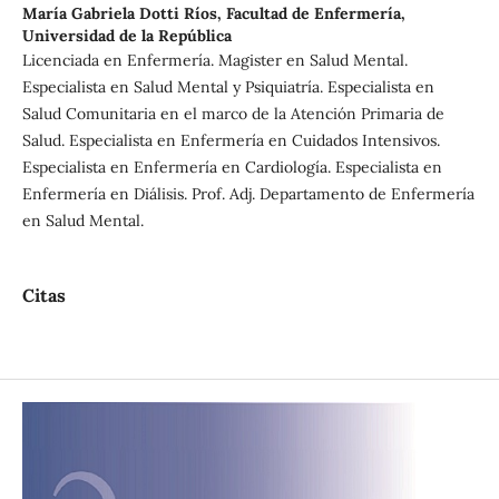
María Gabriela Dotti Ríos,
Facultad de Enfermería,
Universidad de la República
Licenciada en Enfermería. Magister en Salud Mental.
Especialista en Salud Mental y Psiquiatría. Especialista en
Salud Comunitaria en el marco de la Atención Primaria de
Salud. Especialista en Enfermería en Cuidados Intensivos.
Especialista en Enfermería en Cardiología. Especialista en
Enfermería en Diálisis. Prof. Adj. Departamento de Enfermería
en Salud Mental.
Citas