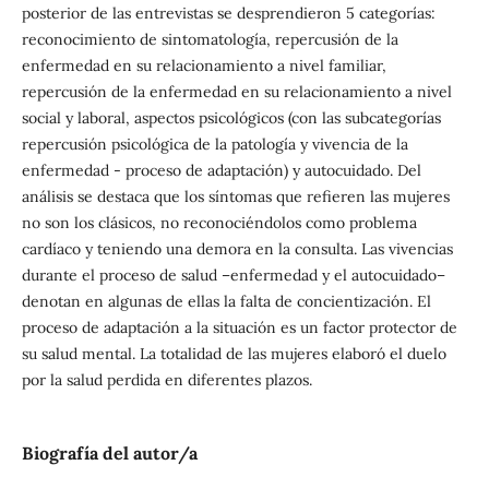
posterior de las entrevistas se desprendieron 5 categorías:
reconocimiento de sintomatología, repercusión de la
enfermedad en su relacionamiento a nivel familiar,
repercusión de la enfermedad en su relacionamiento a nivel
social y laboral, aspectos psicológicos (con las subcategorías
repercusión psicológica de la patología y vivencia de la
enfermedad - proceso de adaptación) y autocuidado. Del
análisis se destaca que los síntomas que refieren las mujeres
no son los clásicos, no reconociéndolos como problema
cardíaco y teniendo una demora en la consulta. Las vivencias
durante el proceso de salud –enfermedad y el autocuidado–
denotan en algunas de ellas la falta de concientización. El
proceso de adaptación a la situación es un factor protector de
su salud mental. La totalidad de las mujeres elaboró el duelo
por la salud perdida en diferentes plazos.
Biografía del autor/a