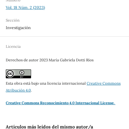
Número
Vol. 18 Núm. 2 (2023)
Sección
Investigación
Licencia
Derechos de autor 2023 María Gabriela Dotti Ríos
Esta obra está bajo una licencia internacional
Creative Commons
Atribución 4.0
.
Creative Commons Reconocimiento 4.0 Internacional License.
Artículos más leídos del mismo autor/a