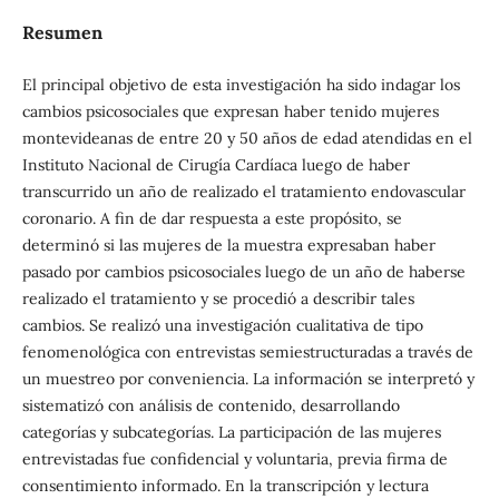
Resumen
El principal objetivo de esta investigación ha sido indagar los
cambios psicosociales que expresan haber tenido mujeres
montevideanas de entre 20 y 50 años de edad atendidas en el
Instituto Nacional de Cirugía Cardíaca luego de haber
transcurrido un año de realizado el tratamiento endovascular
coronario. A fin de dar respuesta a este propósito, se
determinó si las mujeres de la muestra expresaban haber
pasado por cambios psicosociales luego de un año de haberse
realizado el tratamiento y se procedió a describir tales
cambios. Se realizó una investigación cualitativa de tipo
fenomenológica con entrevistas semiestructuradas a través de
un muestreo por conveniencia. La información se interpretó y
sistematizó con análisis de contenido, desarrollando
categorías y subcategorías. La participación de las mujeres
entrevistadas fue confidencial y voluntaria, previa firma de
consentimiento informado. En la transcripción y lectura