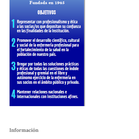
Información