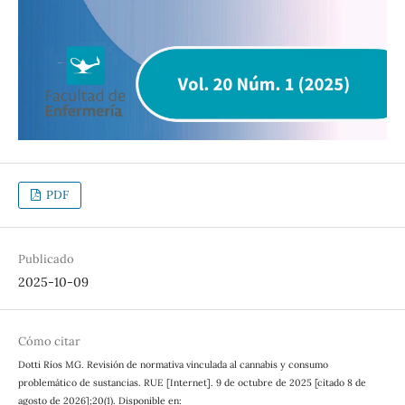
PDF
Publicado
2025-10-09
Cómo citar
Dotti Ríos MG. Revisión de normativa vinculada al cannabis y consumo
problemático de sustancias. RUE [Internet]. 9 de octubre de 2025 [citado 8 de
agosto de 2026];20(1). Disponible en: