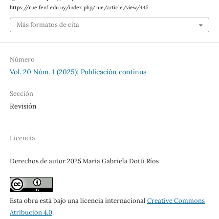
https://rue.fenf.edu.uy/index.php/rue/article/view/445
Más formatos de cita
Número
Vol. 20 Núm. 1 (2025): Publicación continua
Sección
Revisión
Licencia
Derechos de autor 2025 María Gabriela Dotti Ríos
Esta obra está bajo una licencia internacional
Creative Commons
Atribución 4.0
.