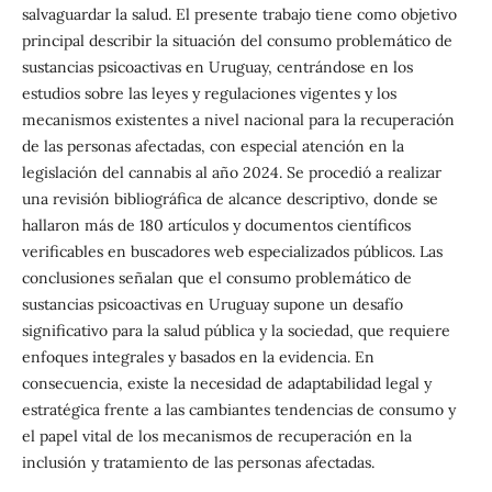
salvaguardar la salud. El presente trabajo tiene como objetivo
principal describir la situación del consumo problemático de
sustancias psicoactivas en Uruguay, centrándose en los
estudios sobre las leyes y regulaciones vigentes y los
mecanismos existentes a nivel nacional para la recuperación
de las personas afectadas, con especial atención en la
legislación del cannabis al año 2024. Se procedió a realizar
una revisión bibliográfica de alcance descriptivo, donde se
hallaron más de 180 artículos y documentos científicos
verificables en buscadores web especializados públicos. Las
conclusiones señalan que el consumo problemático de
sustancias psicoactivas en Uruguay supone un desafío
significativo para la salud pública y la sociedad, que requiere
enfoques integrales y basados en la evidencia. En
consecuencia, existe la necesidad de adaptabilidad legal y
estratégica frente a las cambiantes tendencias de consumo y
el papel vital de los mecanismos de recuperación en la
inclusión y tratamiento de las personas afectadas.