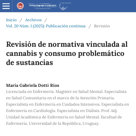
Inicio
/
Archivos
/
Vol. 20 Núm. 1 (2025): Publicación continua
/
Revisión
Revisión de normativa vinculada al
cannabis y consumo problemático
de sustancias
María Gabriela Dotti Ríos
Licenciada en Enfermería. Magister en Salud Mental. Especialista
en Salud Comunitaria en el marco de la Atención Primaria.
Especialista en Enfermería en Cuidados Intensivos. Especialista en
Enfermería en Cardiología. Especialista en Diálisis. Prof. Adj.
Unidad Académica de Enfermería en Salud Mental. Facultad de
Enfermería. Universidad de la República, Uruguay.