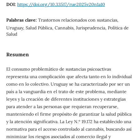
DOI:
https://doi.org/10.33517/rue2025v20n1a10
Palabras clave:
Trastornos relacionados con sustancias,
Uruguay, Salud Pública, Cannabis, Jurisprudencia, Política de
Salud
Resumen
El consumo problemático de sustancias psicoactivas
representa una complicación que afecta tanto en lo individual
como en lo colectivo. Uruguay se ha caracterizado por ser un
país a la vanguardia en el trato de este problema, mediante
leyes y la creación de diferentes instituciones y estrategias
para atender a las personas que requieran recuperarse,
manteniendo el firme propósito de garantizar la salud pública
y la atención significativa. La Ley N.º 19.172 ha establecido una
normativa para el acceso controlado al cannabis, buscando así
minimizar los riesgos asociados al comercio ilegal y