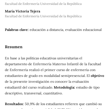
Facultad de Enfermería Universidad de la República
María Victoria Tejera
Facultad de Enfermería Universidad de la República
Palabras clave:
educación a distancia, evaluación educacional
Resumen
En base a las políticas educativas universitarias el
departamento de Enfermería Materno Infantil de la Facultad
de Enfermería realizó el primer curso de enfermería con
estudiantes de grado en modalidad semipresencial. El
objetivo
de la presente investigación es conocer la evaluación
estudiantil del curso realizado.
Metodología:
estudio de tipo
descriptivo, transversal, cuantitativo.
Resultados:
50,9% de los estudiantes refieren que cambió su