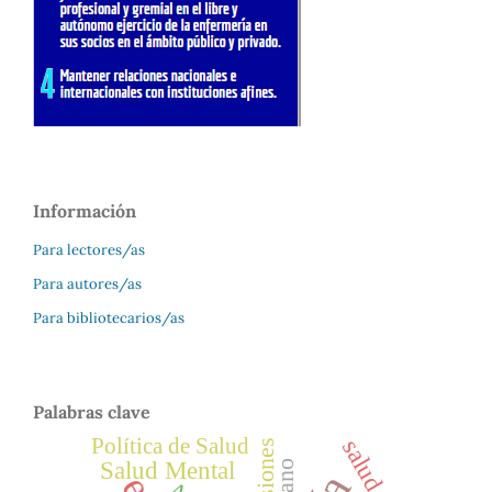
Información
Para lectores/as
Para autores/as
Para bibliotecarios/as
Palabras clave
Política de Salud
prisiones
Salud Mental