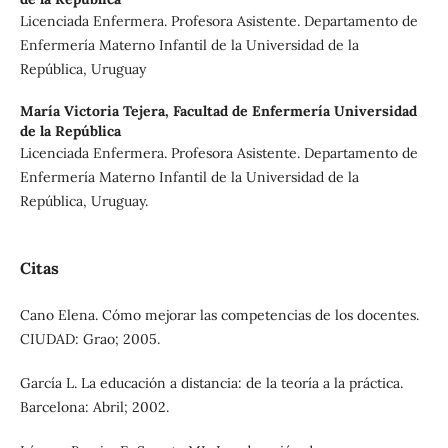
Licenciada Enfermera. Profesora Asistente. Departamento de
Enfermería Materno Infantil de la Universidad de la
República, Uruguay
María Victoria Tejera,
Facultad de Enfermería Universidad
de la República
Licenciada Enfermera. Profesora Asistente. Departamento de
Enfermería Materno Infantil de la Universidad de la
República, Uruguay.
Citas
Cano Elena. Cómo mejorar las competencias de los docentes.
CIUDAD: Grao; 2005.
García L. La educación a distancia: de la teoría a la práctica.
Barcelona: Abril; 2002.