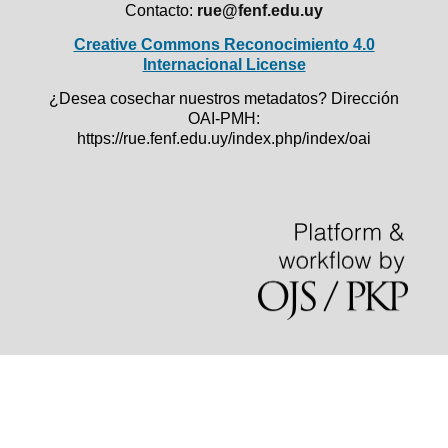
Contacto:
rue@fenf.edu.uy
Creative Commons Reconocimiento 4.0
Internacional License
¿Desea cosechar nuestros metadatos? Dirección
OAI-PMH:
https://rue.fenf.edu.uy/index.php/index/oai