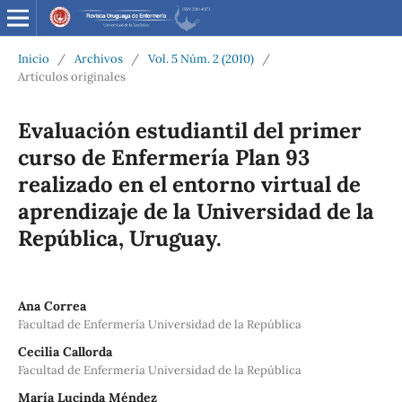
Inicio
/
Archivos
/
Vol. 5 Núm. 2 (2010)
/
Artículos originales
Evaluación estudiantil del primer
curso de Enfermería Plan 93
realizado en el entorno virtual de
aprendizaje de la Universidad de la
República, Uruguay.
Ana Correa
Facultad de Enfermería Universidad de la República
Cecilia Callorda
Facultad de Enfermería Universidad de la República
María Lucinda Méndez