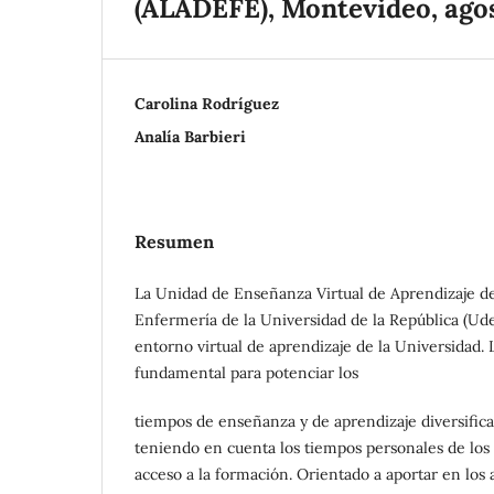
(ALADEFE), Montevideo, ago
Carolina Rodríguez
Analía Barbieri
Resumen
La Unidad de Enseñanza Virtual de Aprendizaje de
Enfermería de la Universidad de la República (Ude
entorno virtual de aprendizaje de la Universidad.
fundamental para potenciar los
tiempos de enseñanza y de aprendizaje diversific
teniendo en cuenta los tiempos personales de los u
acceso a la formación. Orientado a aportar en los