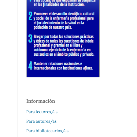
Información
Para lectores/as
Para autores/as
Para bibliotecarios/as