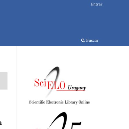
Entrar
Buscar
a